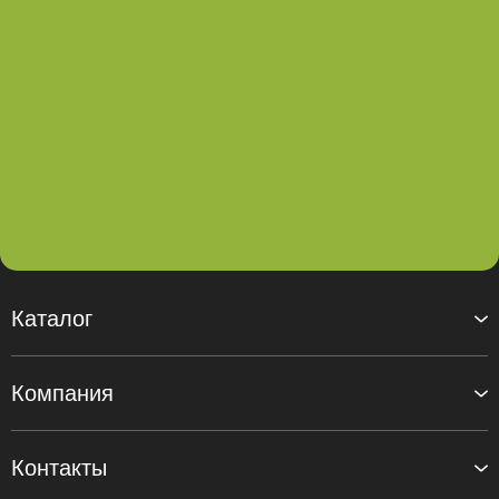
Каталог
Компания
Контакты