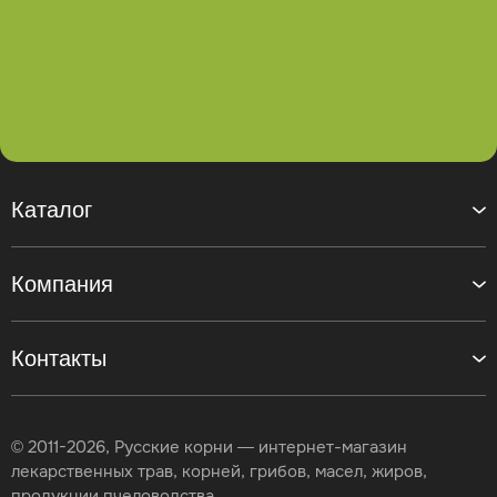
Каталог
Компания
Контакты
© 2011-2026, Русские корни — интернет-магазин
лекарственных трав, корней, грибов, масел, жиров,
продукции пчеловодства.