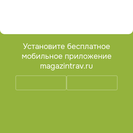
Установите бесплатное
мобильное приложение
magazintrav.ru