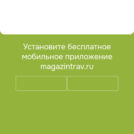
Установите бесплатное
мобильное приложение
magazintrav.ru