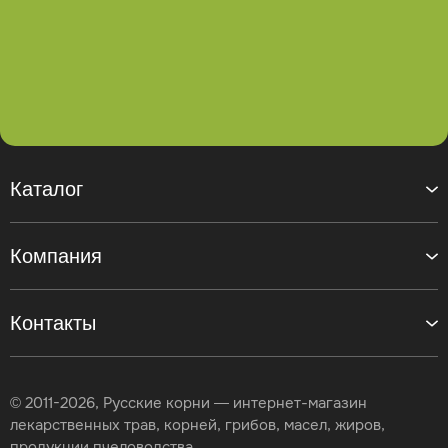
Каталог
Компания
Контакты
© 2011-2026, Русские корни — интернет-магазин
лекарственных трав, корней, грибов, масел, жиров,
продукции пчеловодства.