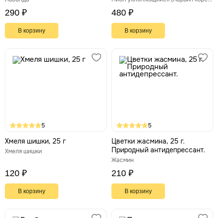
290 ₽
480 ₽
В корзину
В корзину
5
5
Хмеля шишки, 25 г
Цветки жасмина, 25 г.
Природный антидепрессант.
Хмеля шишки
Жасмин
120 ₽
210 ₽
В корзину
В корзину