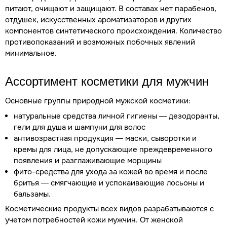
питают, очищают и защищают. В составах нет парабенов,
отдушек, искусственных ароматизаторов и других
компонентов синтетического происхождения. Количество
противопоказаний и возможных побочных явлений
минимальное.
Ассортимент косметики для мужчин
Основные группы природной мужской косметики:
натуральные средства личной гигиены — дезодоранты,
гели для душа и шампуни для волос
антивозрастная продукция — маски, сыворотки и
кремы для лица, не допускающие преждевременного
появления и разглаживающие морщины
фито-средства для ухода за кожей во время и после
бритья — смягчающие и успокаивающие лосьоны и
бальзамы.
Косметические продукты всех видов разрабатываются с
учетом потребностей кожи мужчин. От женской