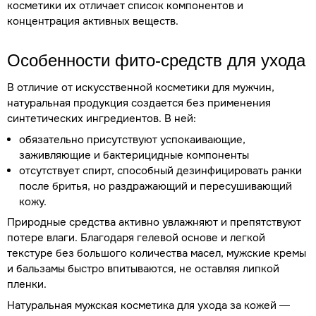
косметики их отличает список компонентов и
концентрация активных веществ.
Особенности фито-средств для ухода
В отличие от искусственной косметики для мужчин,
натуральная продукция создается без применения
синтетических ингредиентов. В ней:
обязательно присутствуют успокаивающие,
заживляющие и бактерицидные компоненты
отсутствует спирт, способный дезинфицировать ранки
после бритья, но раздражающий и пересушивающий
кожу.
Природные средства активно увлажняют и препятствуют
потере влаги. Благодаря гелевой основе и легкой
текстуре без большого количества масел, мужские кремы
и бальзамы быстро впитываются, не оставляя липкой
пленки.
Натуральная мужская косметика для ухода за кожей —