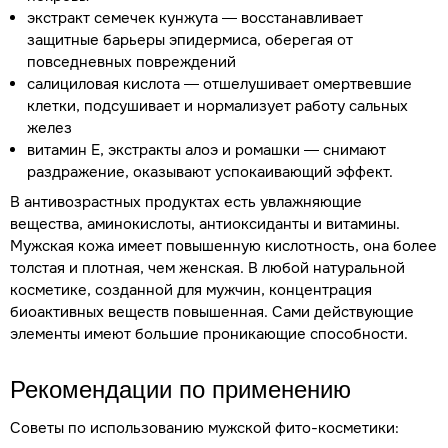
экстракт семечек кунжута — восстанавливает
защитные барьеры эпидермиса, оберегая от
повседневных повреждений
салициловая кислота — отшелушивает омертвевшие
клетки, подсушивает и нормализует работу сальных
желез
витамин Е, экстракты алоэ и ромашки — снимают
раздражение, оказывают успокаивающий эффект.
В антивозрастных продуктах есть увлажняющие
вещества, аминокислоты, антиоксиданты и витамины.
Мужская кожа имеет повышенную кислотность, она более
толстая и плотная, чем женская. В любой натуральной
косметике, созданной для мужчин, концентрация
биоактивных веществ повышенная. Сами действующие
элементы имеют большие проникающие способности.
Рекомендации по применению
Советы по использованию мужской фито-косметики: