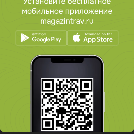
Установите бесплатное
мобильное приложение
magazintrav.ru