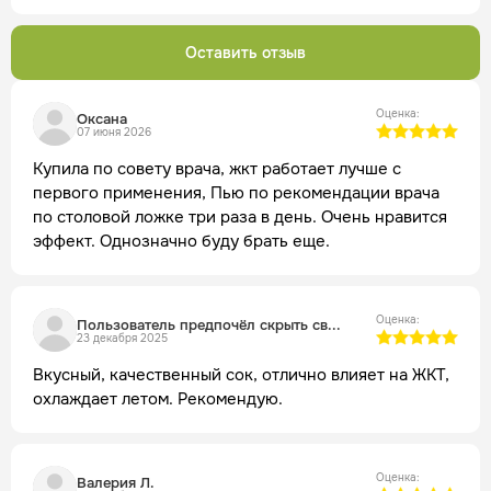
Оставить отзыв
Оценка:
Оксана
07 июня 2026
Купила по совету врача, жкт работает лучше с
первого применения, Пью по рекомендации врача
по столовой ложке три раза в день. Очень нравится
эффект. Однозначно буду брать еще.
Оценка:
Пользователь предпочёл скрыть свои данные
23 декабря 2025
Вкусный, качественный сок, отлично влияет на ЖКТ,
охлаждает летом. Рекомендую.
Оценка:
Валерия Л.