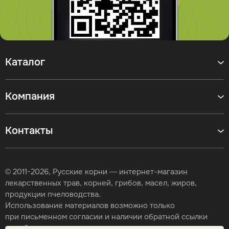
Каталог
Компания
Контакты
© 2011-2026, Русские корни — интернет-магазин
лекарственных трав, корней, грибов, масел, жиров,
продукции пчеловодства.
Использование материалов возможно только
при письменном согласии и наличии обратной ссылки
на сайт.