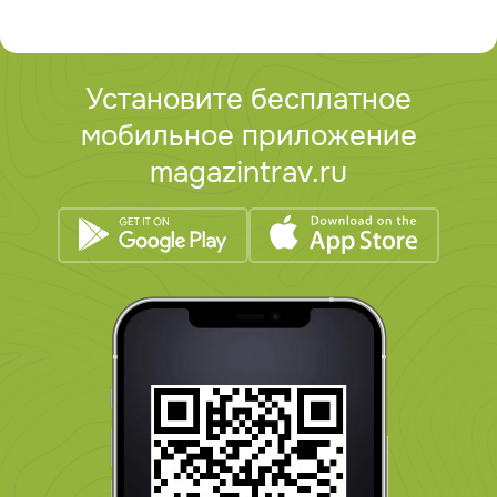
Установите бесплатное
мобильное приложение
magazintrav.ru