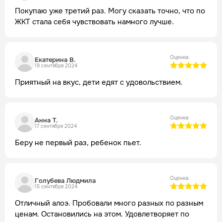
Покупаю уже третий раз. Могу сказать точно, что по
ЖКТ стала себя чувствовать намного лучше.
Оценка:
Екатерина В.
19 сентября 2024
Приятный на вкус, дети едят с удовольствием.
Оценка:
Анна Т.
17 сентября 2024
Беру не первый раз, ребенок пьет.
Оценка:
Голубева Людмила
15 сентября 2024
Отличный алоэ. Пробовали много разных по разным
ценам. Остановились на этом. Удовлетворяет по