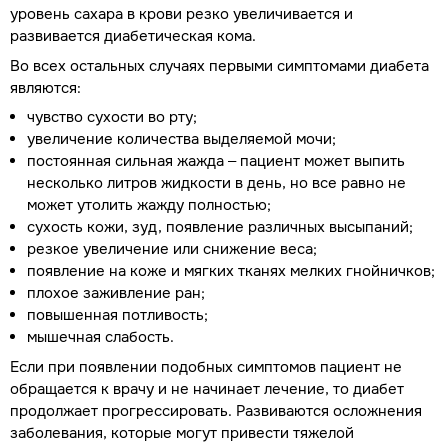
уровень сахара в крови резко увеличивается и
развивается диабетическая кома.
Во всех остальных случаях первыми симптомами диабета
являются:
чувство сухости во рту;
увеличение количества выделяемой мочи;
постоянная сильная жажда – пациент может выпить
несколько литров жидкости в день, но все равно не
может утолить жажду полностью;
сухость кожи, зуд, появление различных высыпаний;
резкое увеличение или снижение веса;
появление на коже и мягких тканях мелких гнойничков;
плохое заживление ран;
повышенная потливость;
мышечная слабость.
Если при появлении подобных симптомов пациент не
обращается к врачу и не начинает лечение, то диабет
продолжает прогрессировать. Развиваются осложнения
заболевания, которые могут привести тяжелой