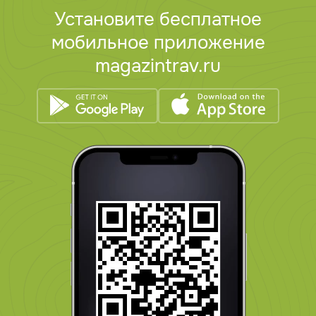
Установите бесплатное
мобильное приложение
magazintrav.ru