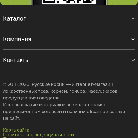
Каталог
Компания
Контакты
© 2011-2026, Русские корни — интернет-магазин
лекарственных трав, корней, грибов, масел, жиров,
продукции пчеловодства.
Использование материалов возможно только
при письменном согласии и наличии обратной ссылки
на сайт.
Карта сайта
Политика конфиденциальности