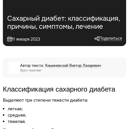
Сахарный диабет: классификация,
причины, симптомы, лечение
Поделиться
11 января 2023
Автор текста:
Кишиневский Виктор Лазаревич
Врач-терапевт
Классификация сахарного диабета
Выделяют три степени тяжести диабета:
легкая;
средняя;
тяжелая.