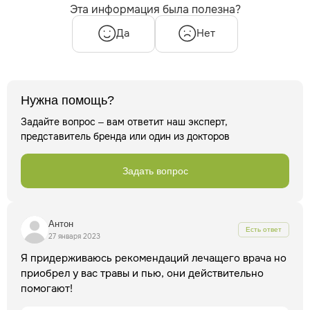
Эта информация была полезна?
Да
Нет
Нужна помощь?
Задайте вопрос – вам ответит наш эксперт,
представитель бренда или один из докторов
Задать вопрос
Антон
Есть ответ
27 января 2023
Я придерживаюсь рекомендаций лечащего врача но
приобрел у вас травы и пью, они действительно
помогают!