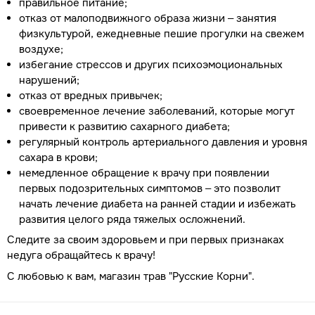
правильное питание;
отказ от малоподвижного образа жизни – занятия
физкультурой, ежедневные пешие прогулки на свежем
воздухе;
избегание стрессов и других психоэмоциональных
нарушений;
отказ от вредных привычек;
своевременное лечение заболеваний, которые могут
привести к развитию сахарного диабета;
регулярный контроль артериального давления и уровня
сахара в крови;
немедленное обращение к врачу при появлении
первых подозрительных симптомов – это позволит
начать лечение диабета на ранней стадии и избежать
развития целого ряда тяжелых осложнений.
Следите за своим здоровьем и при первых признаках
недуга обращайтесь к врачу!
С любовью к вам, магазин трав "Русские Корни".