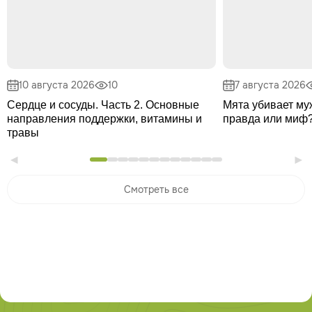
10 августа 2026
10
7 августа 2026
Сердце и сосуды. Часть 2. Основные
Мята убивает му
направления поддержки, витамины и
правда или миф
травы
Смотреть все