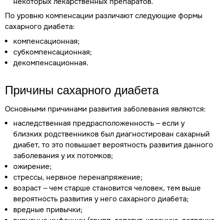
некоторых лекарственных препаратов.
По уровню компенсации различают следующие формы
сахарного диабета:
компенсационная;
субкомпенсационная;
декомпенсационная.
Причины сахарного диабета
Основными причинами развития заболевания являются:
наследственная предрасположенность – если у
близких родственников был диагностирован сахарный
диабет, то это повышает вероятность развития данного
заболевания у их потомков;
ожирение;
стрессы, нервное перенапряжение;
возраст – чем старше становится человек, тем выше
вероятность развития у него сахарного диабета;
вредные привычки;