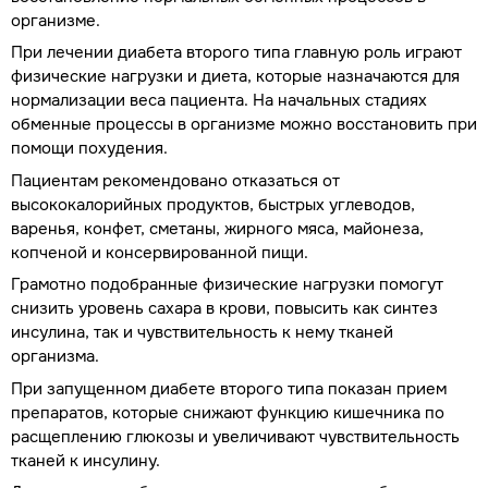
организме.
При лечении диабета второго типа главную роль играют
физические нагрузки и диета, которые назначаются для
нормализации веса пациента. На начальных стадиях
обменные процессы в организме можно восстановить при
помощи похудения.
Пациентам рекомендовано отказаться от
высококалорийных продуктов, быстрых углеводов,
варенья, конфет, сметаны, жирного мяса, майонеза,
копченой и консервированной пищи.
Грамотно подобранные физические нагрузки помогут
снизить уровень сахара в крови, повысить как синтез
инсулина, так и чувствительность к нему тканей
организма.
При запущенном диабете второго типа показан прием
препаратов, которые снижают функцию кишечника по
расщеплению глюкозы и увеличивают чувствительность
тканей к инсулину.