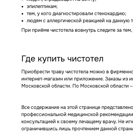
эпилептикам;
тем, у кого диагностировали стенокардию;
людям с аллергической реакцией на данную т
При приёме чистотела вовнутрь следите за тем
Где купить чистотел
Приобрести траву чистотела можно в фирменн
интернет-магазин или приложение. Заказы из и
Московской области. По Московской области – 
Все содержание на этой странице представлено
профессиональной медицинской рекомендации, 
консультацией к своему лечащему врачу. Не и
ограничившись лишь прочтением данной стран