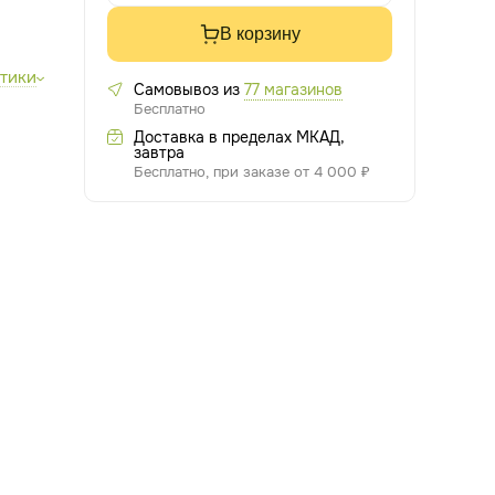
В корзину
стики
Самовывоз из
77 магазинов
Бесплатно
Доставка в пределах МКАД,
завтра
Бесплатно, при заказе от 4 000 ₽