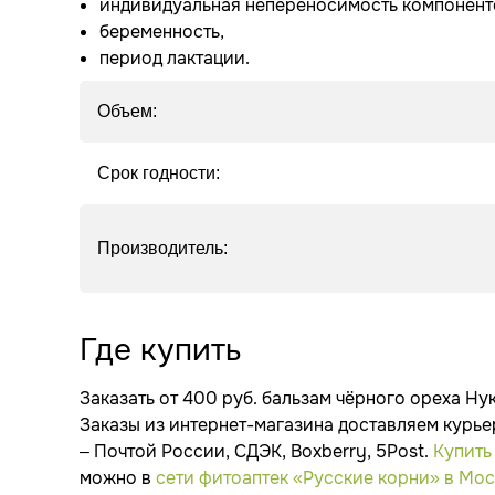
индивидуальная непереносимость компонент
беременность,
период лактации.
Объем:
Срок годности:
Производитель:
Где купить
Заказать от 400 руб. бальзам чёрного ореха Н
Заказы из интернет-магазина доставляем курь
– Почтой России, СДЭК, Boxberry, 5Post.
Купить
можно в
сети фитоаптек «Русские корни» в Мо