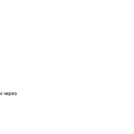
и через