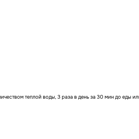
ичеством теплой воды, 3 раза в день за 30 мин до еды ил