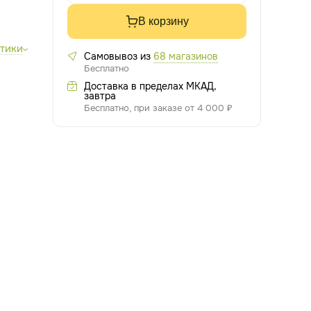
В корзину
стики
Самовывоз из
68 магазинов
Бесплатно
Доставка в пределах МКАД,
завтра
Бесплатно, при заказе от 4 000 ₽