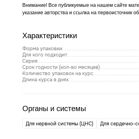
Внимание! Все публикуемые на нашем сайте мат
указание авторства и ссылка на первоисточник о
Характеристики
Форма упаковки
Для кого подходит
Серия
Срок годности (кол-во месяцев)
Количество упаковок на курс
Длина курса в днях
Органы и системы
Для нервной системы (ЦНС)
Для сердечно-с