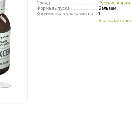
Бренд
Русские корни
Форма выпуска
Бальзам
Количество в упаковке, шт
1
Все характери