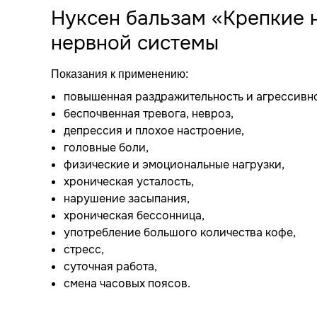
Нуксен бальзам «Крепкие 
нервной системы
Показания к применению:
повышенная раздражительность и агрессивно
беспочвенная тревога, невроз,
депрессия и плохое настроение,
головные боли,
физические и эмоциональные нагрузки,
хроническая усталость,
нарушение засыпания,
хроническая бессонница,
употребление большого количества кофе,
стресс,
суточная работа,
смена часовых поясов.