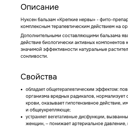
Описание
Нуксен бальзам «Крепкие нервы» - фито-препар
комплексным терапевтическим действием на ор
Дополнительными составляющими бальзама яв
действие биологически активных компонентов 
значимой эффективности натуральные растител
сонливости.
Свойства
пов
обладает общетерапевтическим эффектом:
организма вредных радикалов, нормализует 
крови, оказывает гипотензивное действие, 
и общеукрепляюще;
, вызванн
устраняет вегетативные дисфункции
женщин, – понижает артериальное давление,