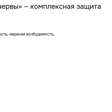
нервы» – комплексная защита
сть, нервная возбудимость,