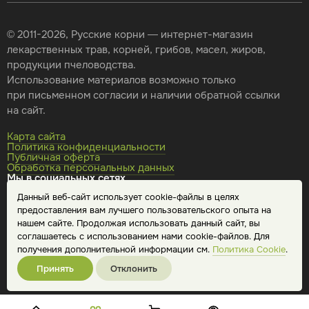
© 2011-2026, Русские корни — интернет-магазин
лекарственных трав, корней, грибов, масел, жиров,
продукции пчеловодства.
Использование материалов возможно только
при письменном согласии и наличии обратной ссылки
на сайт.
Карта сайта
Политика конфиденциальности
Публичная оферта
Обработка персональных данных
Мы в социальных сетях
Данный веб-сайт использует cookie-файлы в целях
предоставления вам лучшего пользовательского опыта на
нашем сайте. Продолжая использовать данный сайт, вы
соглашаетесь с использованием нами cookie-файлов. Для
получения дополнительной информации см.
Политика Cookie
.
Принять
Отклонить