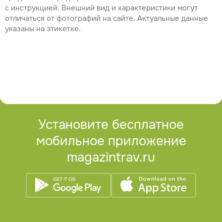
с инструкцией. Внешний вид и характеристики могут
отличаться от фотографий на сайте. Актуальные данные
указаны на этикетке.
Установите бесплатное
мобильное приложение
magazintrav.ru