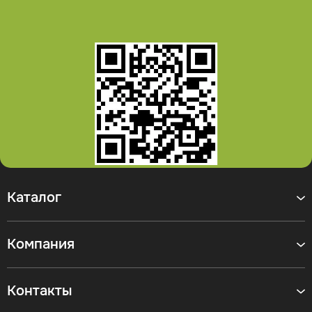
Каталог
Компания
Контакты