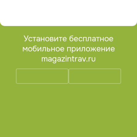
Установите бесплатное
мобильное приложение
magazintrav.ru