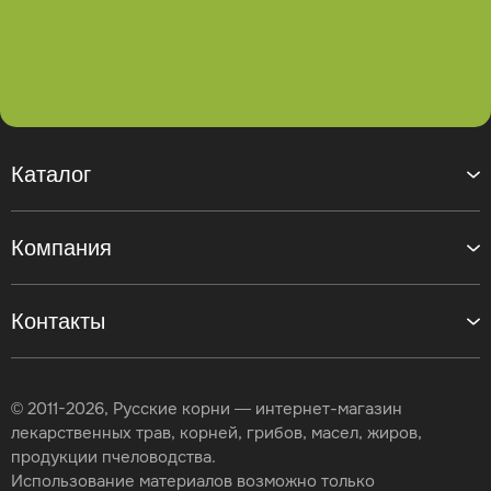
Каталог
Компания
Контакты
© 2011-2026, Русские корни — интернет-магазин
лекарственных трав, корней, грибов, масел, жиров,
продукции пчеловодства.
Использование материалов возможно только