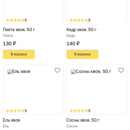
5
5
Пихта хвоя, 50 г
Кедр хвоя, 50 г
Пихта
Кедр
130 ₽
140 ₽
В корзину
В корзину
5
5
Ель хвоя
Сосны хвоя, 50 г
Ель
Сосна