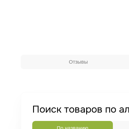
Отзывы
Поиск товаров по а
По названию