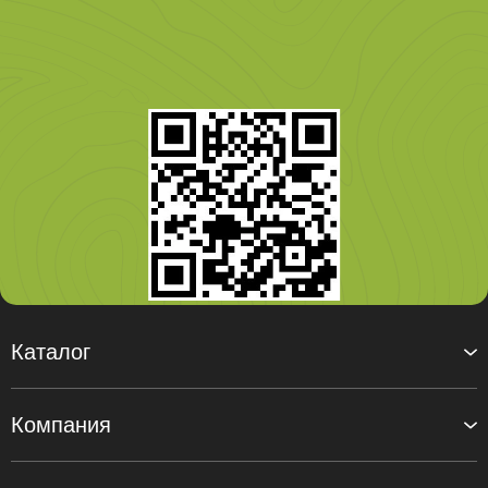
Каталог
Компания