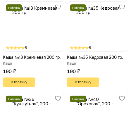
Новинка
Новинка
5
5
Каша №13 Кремневая 200 гр.
Каша №35 Кедровая 200 гр.
Каши
Каши
190 ₽
190 ₽
В корзину
В корзину
Новинка
Новинка