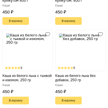
кунжутом 400 г
кунжутом, 400 г
Каши
Каши
450 ₽
450 ₽
В корзину
В корзину
5
5
Каша из белого льна с тыквой
Каша из белого льна без
и изюмом, 250 гр
добавок, 250 гр
Каши
Каши
450 ₽
450 ₽
В корзину
В корзину