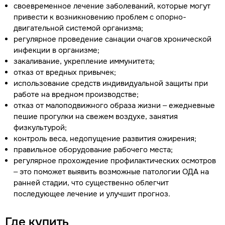
своевременное лечение заболеваний, которые могут
привести к возникновению проблем с опорно-
двигательной системой организма;
регулярное проведение санации очагов хронической
инфекции в организме;
закаливание, укрепление иммунитета;
отказ от вредных привычек;
использование средств индивидуальной защиты при
работе на вредном производстве;
отказ от малоподвижного образа жизни – ежедневные
пешие прогулки на свежем воздухе, занятия
физкультурой;
контроль веса, недопущение развития ожирения;
правильное оборудование рабочего места;
регулярное прохождение профилактических осмотров
– это поможет выявить возможные патологии ОДА на
ранней стадии, что существенно облегчит
последующее лечение и улучшит прогноз.
Где купить