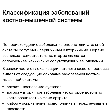
Классификация заболеваний
костно-мышечной системы
По происхождению заболевания опорно-двигательной
системы могут быть первичными и вторичными. Первые
возникают самостоятельно, вторые являются
осложнением каких-либо сопутствующих заболеваний.
В зависимости от локализации патологического процесса
выделяют следующие основные заболевания костно-
мышечной системы:
артрит
– воспаление суставов;
артроз
– вторичное заболевание, которое довольно
часто возникает на фоне артрита;
кифоз
– искривление позвоночника в передне-задней
плоскости;