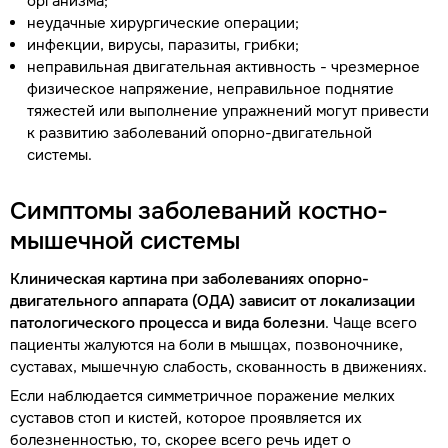
организма;
неудачные хирургические операции;
инфекции, вирусы, паразиты, грибки;
неправильная двигательная активность - чрезмерное
физическое напряжение, неправильное поднятие
тяжестей или выполнение упражнений могут привести
к развитию заболеваний опорно-двигательной
системы.
Симптомы заболеваний костно-
мышечной системы
Клиническая картина при заболеваниях опорно-
двигательного аппарата (ОДА) зависит от локализации
патологического процесса и вида болезни
. Чаще всего
пациенты жалуются на боли в мышцах, позвоночнике,
суставах, мышечную слабость, скованность в движениях.
Если наблюдается симметричное поражение мелких
суставов стоп и кистей, которое проявляется их
болезненностью, то, скорее всего речь идет о