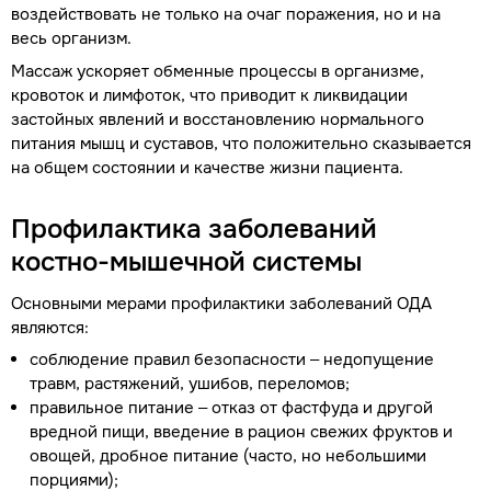
воздействовать не только на очаг поражения, но и на
весь организм.
Массаж ускоряет обменные процессы в организме,
кровоток и лимфоток, что приводит к ликвидации
застойных явлений и восстановлению нормального
питания мышц и суставов, что положительно сказывается
на общем состоянии и качестве жизни пациента.
Профилактика заболеваний
костно-мышечной системы
Основными мерами профилактики заболеваний ОДА
являются:
соблюдение правил безопасности – недопущение
травм, растяжений, ушибов, переломов;
правильное питание – отказ от фастфуда и другой
вредной пищи, введение в рацион свежих фруктов и
овощей, дробное питание (часто, но небольшими
порциями);