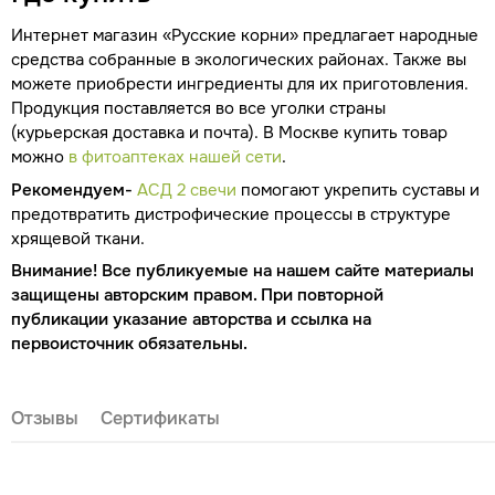
Интернет магазин «Русские корни» предлагает народные
средства собранные в экологических районах. Также вы
можете приобрести ингредиенты для их приготовления.
Продукция поставляется во все уголки страны
(курьерская доставка и почта). В Москве купить товар
можно
в фитоаптеках нашей сети
.
Рекомендуем-
АСД 2 свечи
помогают укрепить суставы и
предотвратить дистрофические процессы в структуре
хрящевой ткани.
Внимание! Все публикуемые на нашем сайте материалы
защищены авторским правом. При повторной
публикации указание авторства и ссылка на
первоисточник обязательны.
Отзывы
Сертификаты