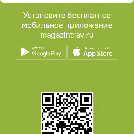
Установите бесплатное
мобильное приложение
magazintrav.ru