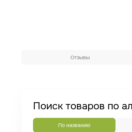
Отзывы
Поиск товаров по а
По названию