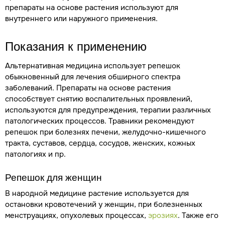
препараты на основе растения используют для
внутреннего или наружного применения.
Показания к применению
Альтернативная медицина использует репешок
обыкновенный для лечения обширного спектра
заболеваний. Препараты на основе растения
способствует снятию воспалительных проявлений,
используются для предупреждения, терапии различных
патологических процессов. Травники рекомендуют
репешок при болезнях печени, желудочно-кишечного
тракта, суставов, сердца, сосудов, женских, кожных
патологиях и пр.
Репешок для женщин
В народной медицине растение используется для
остановки кровотечений у женщин, при болезненных
менструациях, опухолевых процессах,
эрозиях
. Также его