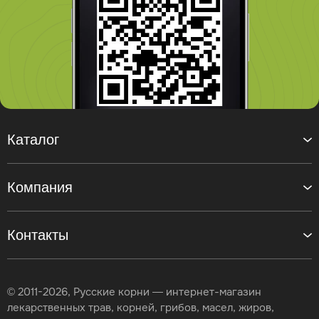
Каталог
Компания
Контакты
© 2011-2026, Русские корни — интернет-магазин
лекарственных трав, корней, грибов, масел, жиров,