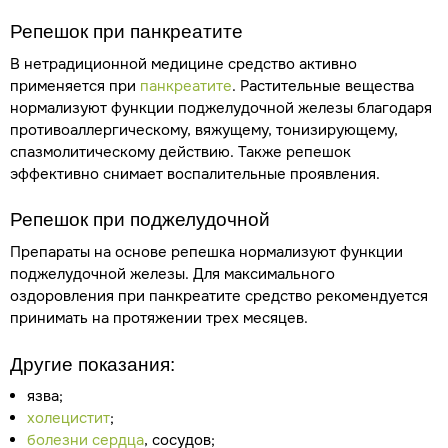
Репешок при панкреатите
В нетрадиционной медицине средство активно
применяется при
панкреатите
. Растительные вещества
нормализуют функции поджелудочной железы благодаря
противоаллергическому, вяжущему, тонизирующему,
спазмолитическому действию. Также репешок
эффективно снимает воспалительные проявления.
Репешок при поджелудочной
Препараты на основе репешка нормализуют функции
поджелудочной железы. Для максимального
оздоровления при панкреатите средство рекомендуется
принимать на протяжении трех месяцев.
Другие показания:
язва;
холецистит
;
болезни сердца
, сосудов;