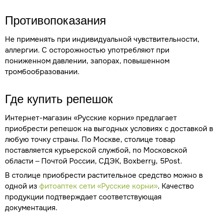
Противопоказания
Не применять при индивидуальной чувствительности,
аллергии. С осторожностью употребляют при
пониженном давлении, запорах, повышенном
тромбообразовании.
Где купить репешок
Интернет-магазин «Русские корни» предлагает
приобрести репешок на выгодных условиях с доставкой в
любую точку страны. По Москве, столице товар
поставляется курьерской службой, по Московской
области – Почтой России, СДЭК, Boxberry, 5Post.
В столице приобрести растительное средство можно в
одной из
фитоаптек сети «Русские корни»
. Качество
продукции подтверждает соответствующая
документация.