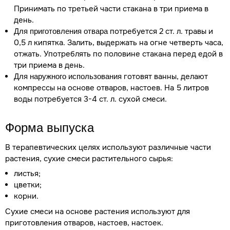
Принимать по третьей части стакана в три приема в
день.
потребуется 2 ст. л. травы и
Для приготовления отвара
0,5 л кипятка. Залить, выдержать на огне четверть часа,
отжать. Употреблять по половине стакана перед едой в
три приема в день.
готовят ванны, делают
Для наружного использования
компрессы на основе отваров, настоев. На 5 литров
воды потребуется 3-4 ст. л. сухой смеси.
Форма выпуска
В терапевтических целях используют различные части
растения, сухие смеси растительного сырья:
листья;
цветки;
корни.
Сухие смеси на основе растения используют для
приготовления отваров, настоев, настоек.