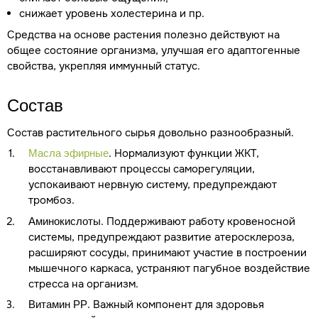
снижает уровень холестерина и пр.
Средства на основе растения полезно действуют на
общее состояние организма, улучшая его адаптогенные
свойства, укрепляя иммунный статус.
Состав
Состав растительного сырья довольно разнообразный.
. Нормализуют функции ЖКТ,
Масла эфирные
восстанавливают процессы саморегуляции,
успокаивают нервную систему, предупреждают
тромбоз.
. Поддерживают работу кровеносной
Аминокислоты
системы, предупреждают развитие атеросклероза,
расширяют сосуды, принимают участие в построении
мышечного каркаса, устраняют пагубное воздействие
стресса на организм.
. Важный компонент для здоровья
Витамин РР