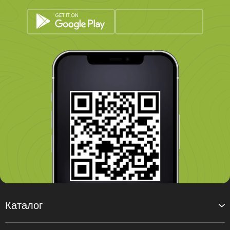
Каталог