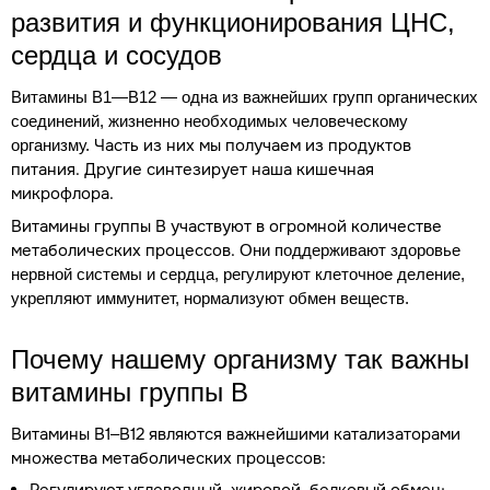
развития и функционирования ЦНС,
сердца и сосудов
Витамины В1—В12 — одна из важнейших групп органических
соединений, жизненно необходимых человеческому
Часть из них мы получаем из продуктов
организму.
питания. Другие синтезирует наша кишечная
микрофлора.
Витамины группы В участвуют в огромной количестве
метаболических процессов.
Они поддерживают здоровье
нервной системы и сердца, регулируют клеточное деление,
укрепляют иммунитет, нормализуют обмен веществ.
Почему нашему организму так важны
витамины группы B
Витамины В1–В12 являются важнейшими катализаторами
множества метаболических процессов: