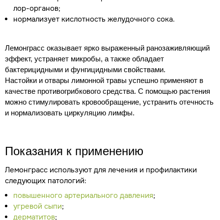
лор-органов;
нормализует кислотность желудочного сока.
Лемонграсс оказывает ярко выраженный ранозаживляющий
эффект, устраняет микробы, а также обладает
бактерицидными и фунгицидными свойствами.
Настойки и отвары лимонной травы успешно применяют в
качестве противогрибкового средства. С помощью растения
можно стимулировать кровообращение, устранить отечность
и нормализовать циркуляцию лимфы.
Показания к применению
Лемонграсс используют для лечения и профилактики
следующих патологий:
повышенного артериального давления
;
угревой сыпи
;
дерматитов
;