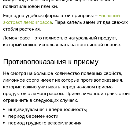
полиэтиленовой пленки.
Еще одна удобная форма этой приправы –
масляный
экстракт лемонграсса
. Пара капель заменит два свежих
стебля растения.
Лемонграсс – это полностью натуральный продукт,
который можно использовать на постоянной основе.
Противопоказания к приему
Не смотря на большое количество полезных свойств,
лимонное сорго имеет некоторые противопоказания,
которые важно учитывать перед началом приема
продуктов с лемонграссом. Прием лимонной травы стоит
ограничить в следующих случаях:
индивидуальная непереносимость;
период беременности;
период грудного вскармливания.