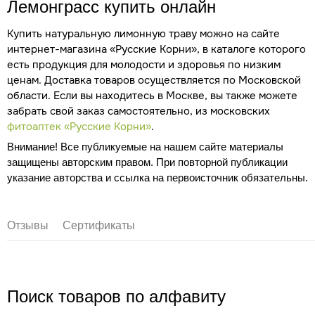
Лемонграсс купить онлайн
Купить натуральную лимонную траву можно на сайте
интернет-магазина «Русские Корни», в каталоге которого
есть продукция для молодости и здоровья по низким
ценам. Доставка товаров осуществляется по Московской
области. Если вы находитесь в Москве, вы также можете
забрать свой заказ самостоятельно, из московских
фитоаптек «Русские Корни»
.
Внимание! Все публикуемые на нашем сайте материалы
защищены авторским правом. При повторной публикации
указание авторства и ссылка на первоисточник обязательны.
Отзывы
Сертификаты
Поиск товаров по алфавиту