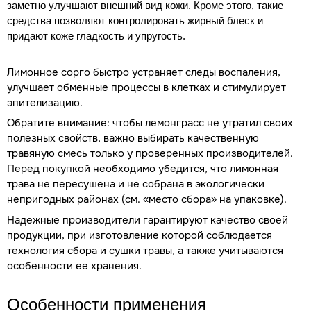
заметно улучшают внешний вид кожи. Кроме этого, такие
средства позволяют контролировать жирный блеск и
придают коже гладкость и упругость.
Лимонное сорго быстро устраняет следы воспаления,
улучшает обменные процессы в клетках и стимулирует
эпителизацию.
Обратите внимание: чтобы лемонграсс не утратил своих
полезных свойств, важно выбирать качественную
травяную смесь только у проверенных производителей.
Перед покупкой необходимо убедится, что лимонная
трава не пересушена и не собрана в экологически
непригодных районах (см. «место сбора» на упаковке).
Надежные производители гарантируют качество своей
продукции, при изготовление которой соблюдается
технология сбора и сушки травы, а также учитываются
особенности ее хранения.
Особенности применения