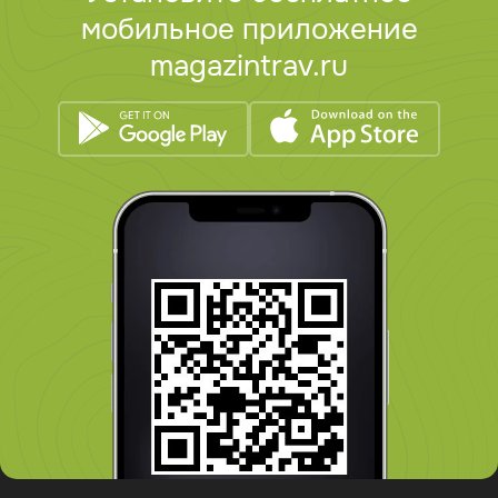
мобильное приложение
magazintrav.ru