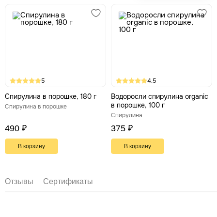
5
4.5
Спирулина в порошке, 180 г
Водоросли спирулина organic
в порошке, 100 г
Спирулина в порошке
Спирулина
490 ₽
375 ₽
В корзину
В корзину
Отзывы
Сертификаты