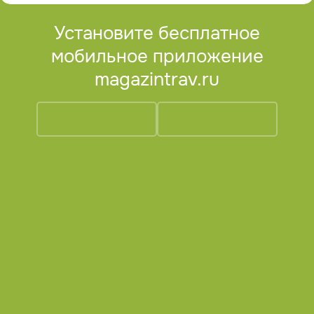
Установите бесплатное
мобильное приложение
magazintrav.ru