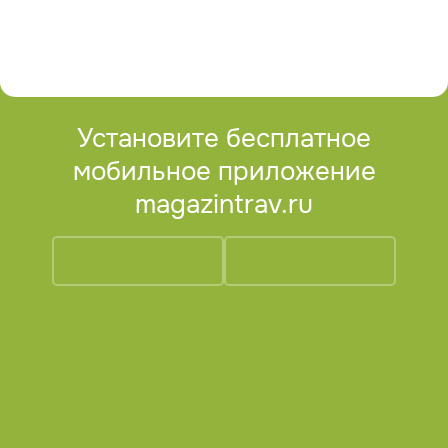
Установите бесплатное
мобильное приложение
magazintrav.ru