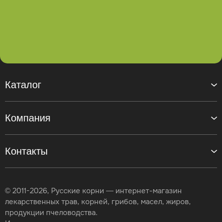
Каталог
Компания
Контакты
© 2011-2026, Русские корни — интернет-магазин
лекарственных трав, корней, грибов, масел, жиров,
продукции пчеловодства.