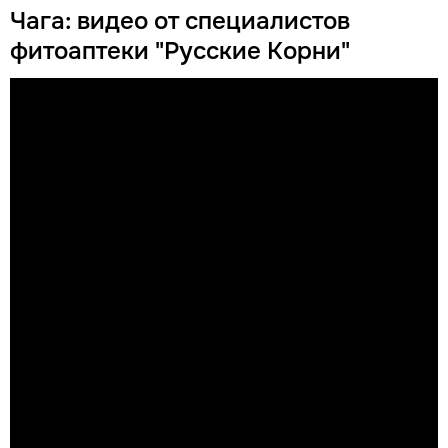
Чага: видео от специалистов
фитоаптеки "Русские Корни"