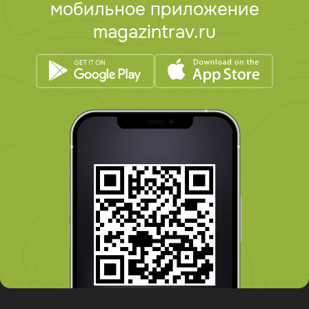
мобильное приложение
magazintrav.ru