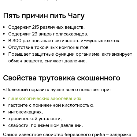
Пять причин пить Чагу
Содержит 215 различных веществ.
Содержит 29 видов полисахаридов.
В 300 раз повышает активность иммунных клеток.
Отсутствие токсичных компонентов.
Повышает защитные функции организма, активизирует
обмен веществ, снижает давление.
Свойства трутовика скошенного
«Полезный паразит» лучше всего помогает при:
гинекологических заболеваниях
,
гастрите с пониженной кислотностью,
интоксикациях,
хронической усталости,
слабости, пониженном давлении.
Самое известное свойство берёзового гриба – задержка