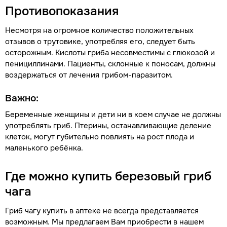
Противопоказания
Несмотря на огромное количество положительных
отзывов о трутовике, употребляя его, следует быть
осторожным. Кислоты гриба несовместимы с глюкозой и
пенициллинами. Пациенты, склонные к поносам, должны
воздержаться от лечения грибом-паразитом.
Важно:
Беременные женщины и дети ни в коем случае не должны
употреблять гриб. Птерины, останавливающие деление
клеток, могут губительно повлиять на рост плода и
маленького ребёнка.
Где можно купить березовый гриб
чага
Гриб чагу купить в аптеке не всегда представляется
возможным. Мы предлагаем Вам приобрести в нашем