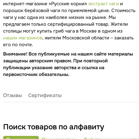
интернет-магазине «Русские корни»
экстракт чаги
и
порошок берёзовой чаги по приемлемой цене. Стоимость
чаги у нас одна из наиболее низких на рынке. Мы
предлагаем только сертифицированный товар. Жители
столицы могут купить гриб чага в Москве в одном из
наших магазинов
, жители Московской области – заказать
его по почте.
Внимание! Все публикуемые на нашем сайте материалы
защищены авторским правом. При повторной
публикации указание авторства и ссылка на
первоисточник обязательны.
Отзывы
Сертификаты
Поиск товаров по алфавиту