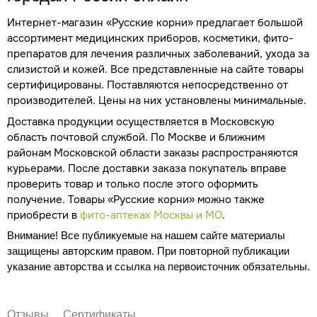
Интернет-магазин «Русские корни» предлагает большой
ассортимент медицинских приборов, косметики, фито-
препаратов для лечения различных заболеваний, ухода за
слизистой и кожей. Все представленные на сайте товары
сертифицированы. Поставляются непосредственно от
производителей. Цены на них установлены минимальные.
Доставка продукции осуществляется в Московскую
область почтовой службой. По Москве и ближним
районам Московской области заказы распространяются
курьерами. После доставки заказа покупатель вправе
проверить товар и только после этого оформить
получение. Товары «Русские корни» можно также
приобрести в
фито-аптеках Москвы и МО
.
Внимание! Все публикуемые на нашем сайте материалы
защищены авторским правом. При повторной публикации
указание авторства и ссылка на первоисточник обязательны.
Отзывы
Сертификаты