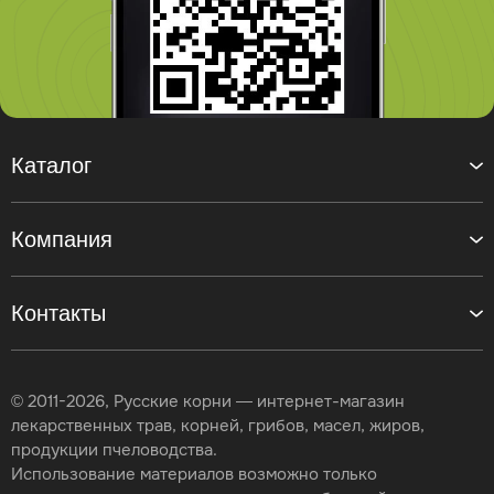
Каталог
Компания
Контакты
© 2011-2026, Русские корни — интернет-магазин
лекарственных трав, корней, грибов, масел, жиров,
продукции пчеловодства.
Использование материалов возможно только