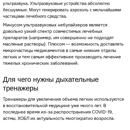
ультразвука. Ультразвуковые устройства абсолютно
бесшумные. Могут генерировать аэрозоль с мельчайшими
частицами лечебного средства.
Минусом ультразвуковых небулайзеров является
довольно узкий спектр совместимых лечебных
препаратов (например, им совершенно не подходят
масляные растворы). Плюсом — возможность доставлять
микрочастицы медикаментов в самые нижние отделы
легких и тем самым эффективнее производить лечение
тяжелых хронических заболеваний.
Для чего нужны дыхательные
тренажеры
Тренажеры для увеличения объема легких используются
в восстановительной медицине уже много лет. В
последнее время из-за распространения COVID-19,
астмы, ХОБЛ их актуальность многократно возросла.