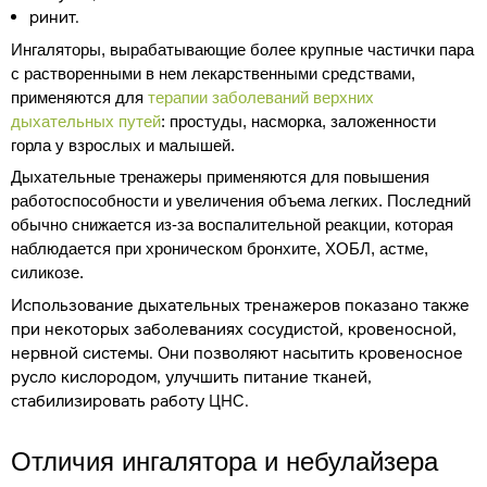
ринит.
Ингаляторы, вырабатывающие более крупные частички пара
с растворенными в нем лекарственными средствами,
применяются для
терапии заболеваний верхних
дыхательных путей
: простуды, насморка, заложенности
горла у взрослых и малышей.
Дыхательные тренажеры применяются для повышения
работоспособности и увеличения объема легких. Последний
обычно снижается из-за воспалительной реакции, которая
наблюдается при хроническом бронхите, ХОБЛ, астме,
силикозе.
Использование дыхательных тренажеров показано также
при некоторых заболеваниях сосудистой, кровеносной,
нервной системы. Они позволяют насытить кровеносное
русло кислородом, улучшить питание тканей,
стабилизировать работу ЦНС.
Отличия ингалятора и небулайзера