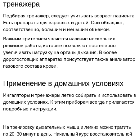
тренажера
Подбирая тренажер, следует учитывать возраст пациента.
Есть препараты для взрослых и детей. Они обладают,
соответственно, большим и меньшим объемом.
Важным критерием является наличие нескольких
режимов работы, которые позволяют постепенно
увеличивать нагрузку на органы дыхания. В более
дорогостоящих аппаратах присутствует также анализатор
газового состава крови.
Применение в домашних условиях
Ингаляторы и тренажеры легко собирать и использовать в
домашних условиях. К этим приборам всегда прилагаются
подробные инструкции.
На тренировку дыхательных мышц и легких можно тратить
по 20–30 минут в день. Начальный курс восстановительной