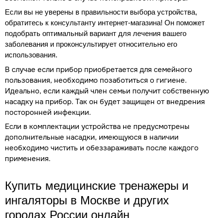
Если вы не уверены в правильности выбора устройства,
обратитесь к консультанту интернет-магазина! Он поможет
подобрать оптимальный вариант для лечения вашего
заболевания и проконсультирует относительно его
использования.
В случае если прибор приобретается для семейного
пользования, необходимо позаботиться о гигиене.
Идеально, если каждый член семьи получит собственную
насадку на прибор. Так он будет защищен от внедрения
посторонней инфекции.
Если в комплектации устройства не предусмотрены
дополнительные насадки, имеющуюся в наличии
необходимо чистить и обеззараживать после каждого
применения.
Купить медицинские тренажеры и
ингаляторы в Москве и других
городах России онлайн