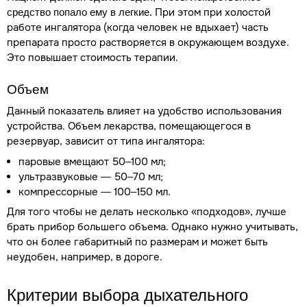
При этом при холостой
средство попало ему в легкие.
работе ингалятора (когда человек не вдыхает) часть
препарата просто растворяется в окружающем воздухе.
Это повышает стоимость терапии.
Объем
Данный показатель влияет на удобство использования
устройства. Объем лекарства, помещающегося в
резервуар, зависит от типа ингалятора:
паровые вмещают 50–100 мл;
ультразвуковые — 50–70 мл;
компрессорные — 100–150 мл.
Для того чтобы не делать несколько «подходов», лучше
брать прибор большего объема. Однако нужно учитывать,
что он более габаритный по размерам и может быть
неудобен, например, в дороге.
Критерии выбора дыхательного