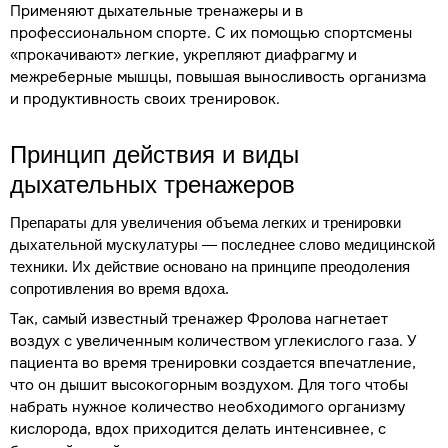
Применяют дыхательные тренажеры и в
профессиональном спорте. С их помощью спортсмены
«прокачивают» легкие, укрепляют диафрагму и
межреберные мышцы, повышая выносливость организма
и продуктивность своих тренировок.
Принцип действия и виды
дыхательных тренажеров
Препараты для увеличения объема легких и тренировки
дыхательной мускулатуры — последнее слово медицинской
техники. Их действие основано на принципе преодоления
сопротивления во время вдоха.
Так, самый известный тренажер Фролова нагнетает
воздух с увеличенным количеством углекислого газа. У
пациента во время тренировки создается впечатление,
что он дышит высокогорным воздухом. Для того чтобы
набрать нужное количество необходимого организму
кислорода, вдох приходится делать интенсивнее, с