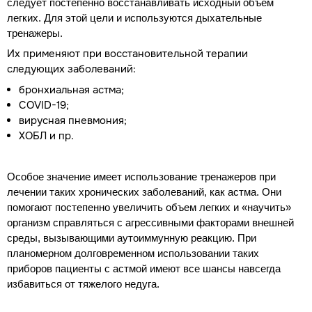
следует постепенно восстанавливать исходный объем
легких. Для этой цели и используются дыхательные
тренажеры.
Их применяют при восстановительной терапии
следующих заболеваний:
бронхиальная астма;
COVID-19;
вирусная пневмония;
ХОБЛ и пр.
Особое значение имеет использование тренажеров при
лечении таких хронических заболеваний, как астма. Они
помогают постепенно увеличить объем легких и «научить»
организм справляться с агрессивными факторами внешней
среды, вызывающими аутоиммунную реакцию. При
планомерном долговременном использовании таких
приборов пациенты с астмой имеют все шансы навсегда
избавиться от тяжелого недуга.