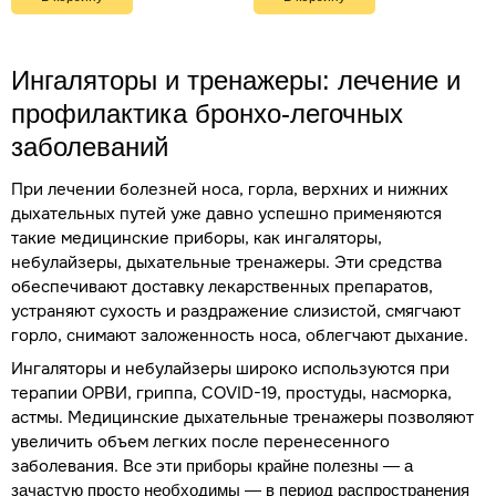
Ингаляторы и тренажеры: лечение и
профилактика бронхо-легочных
заболеваний
При лечении болезней носа, горла, верхних и нижних
дыхательных путей уже давно успешно применяются
такие медицинские приборы, как ингаляторы,
небулайзеры, дыхательные тренажеры. Эти средства
обеспечивают доставку лекарственных препаратов,
устраняют сухость и раздражение слизистой, смягчают
горло, снимают заложенность носа, облегчают дыхание.
Ингаляторы и небулайзеры широко используются при
терапии ОРВИ, гриппа, COVID-19, простуды, насморка,
астмы. Медицинские дыхательные тренажеры позволяют
увеличить объем легких после перенесенного
заболевания.
Все эти приборы крайне полезны — а
зачастую просто необходимы — в период распространения