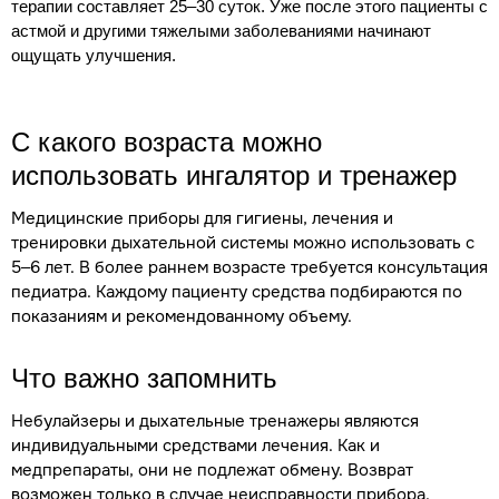
терапии составляет 25–30 суток. Уже после этого пациенты с
астмой и другими тяжелыми заболеваниями начинают
ощущать улучшения.
С какого возраста можно
использовать ингалятор и тренажер
Медицинские приборы для гигиены, лечения и
тренировки дыхательной системы можно использовать с
5–6 лет. В более раннем возрасте требуется консультация
педиатра. Каждому пациенту средства подбираются по
показаниям и рекомендованному объему.
Что важно запомнить
Небулайзеры и дыхательные тренажеры являются
индивидуальными средствами лечения. Как и
медпрепараты, они не подлежат обмену. Возврат
возможен только в случае неисправности прибора.