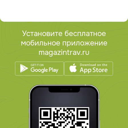
Установите бесплатное
мобильное приложение
magazintrav.ru