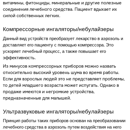
витамины, фитонциды, минеральные и другие полезные
соединения лечебного средства. Пациент вдыхает их
силой собственных легких.
Компрессорные ингаляторы/небулайзеры
Данный вид устройств преобразует лекарство в аэрозоль и
доставляет его пациенту с помощью компрессора. Это
ускоряет лечебный процесс, а также повышает его
эффективность.
Из минусов компрессорных приборов можно назвать
относительно высокий уровень шума во время работы.
Если для взрослых людей это не представляет проблемы,
то детей младшего возраста может испугать. Однако в
продаже имеются и негромкие устройства,
предназначенные для малышей.
Ультразвуковые ингаляторы/небулайзеры
Принцип работы таких приборов основан на преобразовании
лечебного средства в аэрозоль путем воздействия на него