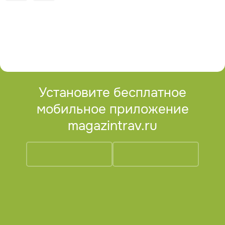
Установите бесплатное
мобильное приложение
magazintrav.ru