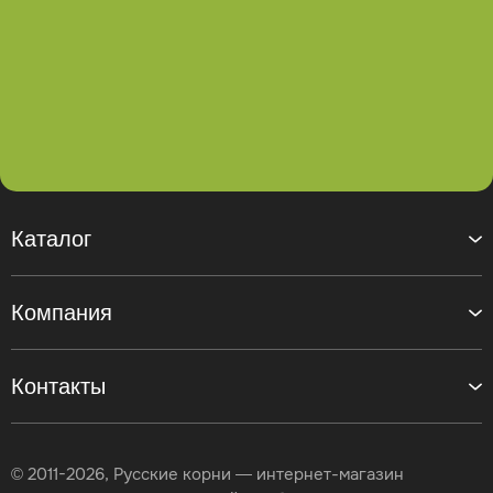
Каталог
Компания
Контакты
© 2011-2026, Русские корни — интернет-магазин