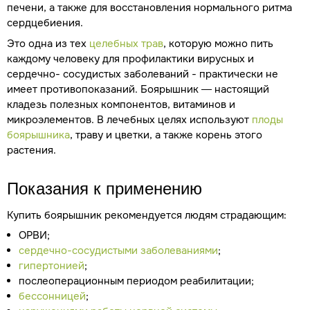
печени, а также для восстановления нормального ритма
сердцебиения.
Это одна из тех
целебных трав
, которую можно пить
каждому человеку для профилактики вирусных и
сердечно- сосудистых заболеваний - практически не
имеет противопоказаний. Боярышник — настоящий
кладезь полезных компонентов, витаминов и
микроэлементов. В лечебных целях используют
плоды
боярышника
, траву и цветки, а также корень этого
растения.
Показания к применению
Купить боярышник рекомендуется людям страдающим:
ОРВИ;
сердечно-сосудистыми заболеваниями
;
гипертонией
;
послеоперационным периодом реабилитации;
бессонницей
;