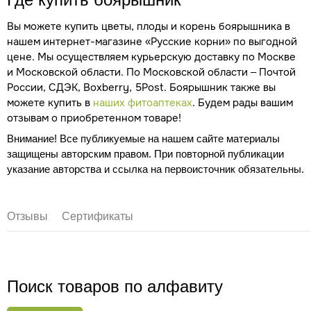
Вы можете купить цветы, плоды и корень боярышника в
нашем интернет-магазине «Русские корни» по выгодной
цене. Мы осуществляем курьерскую доставку по Москве
и Московской области. По Московской области – Почтой
России, СДЭК, Boxberry, 5Post. Боярышник также вы
можете купить в
наших фитоаптеках
. Будем рады вашим
отзывам о приобретенном товаре!
Внимание! Все публикуемые на нашем сайте материалы
защищены авторским правом. При повторной публикации
указание авторства и ссылка на первоисточник обязательны.
Отзывы
Сертификаты
Поиск товаров по алфавиту