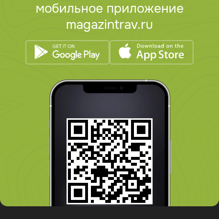
мобильное приложение
magazintrav.ru