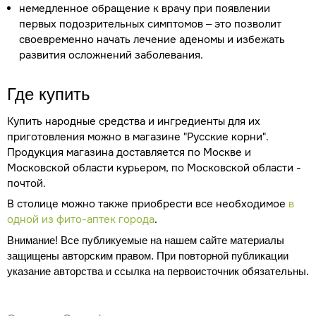
немедленное обращение к врачу при появлении
первых подозрительных симптомов – это позволит
своевременно начать лечение аденомы и избежать
развития осложнений заболевания.
Где купить
Купить народные средства и ингредиенты для их
приготовления можно в магазине "Русские корни".
Продукция магазина доставляется по Москве и
Московской области курьером, по Московской области -
почтой.
В столице можно также приобрести все необходимое
в
одной из фито-аптек города
.
Внимание! Все публикуемые на нашем сайте материалы
защищены авторским правом. При повторной публикации
указание авторства и ссылка на первоисточник обязательны.