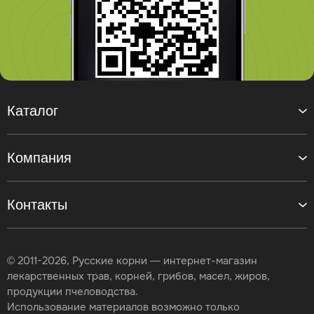
Каталог
Компания
Контакты
© 2011-2026, Русские корни — интернет-магазин
лекарственных трав, корней, грибов, масел, жиров,
продукции пчеловодства.
Использование материалов возможно только