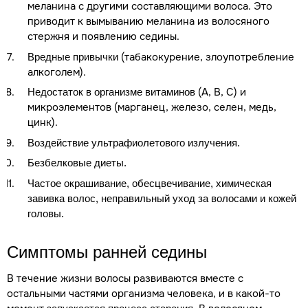
меланина с другими составляющими волоса. Это
приводит к вымыванию меланина из волосяного
стержня и появлению седины.
(табакокурение, злоупотребление
Вредные привычки
алкоголем).
(А, В, С) и
Недостаток в организме витаминов
микроэлементов (марганец, железо, селен, медь,
цинк).
Воздействие ультрафиолетового излучения.
Безбелковые диеты.
Частое окрашивание, обесцвечивание, химическая
завивка волос, неправильный уход за волосами и кожей
головы.
Симптомы ранней седины
В течение жизни волосы развиваются вместе с
остальными частями организма человека, и в какой-то