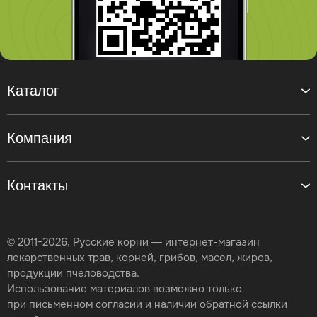
Каталог
Компания
Контакты
© 2011-2026, Русские корни — интернет-магазин
лекарственных трав, корней, грибов, масел, жиров,
продукции пчеловодства.
Использование материалов возможно только
при письменном согласии и наличии обратной ссылки