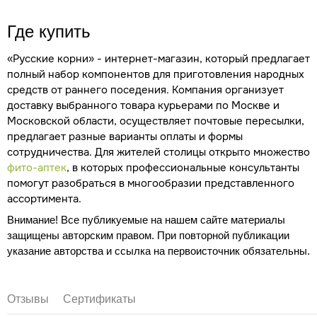
Где купить
«Русские корни» - интернет-магазин, который предлагает
полный набор компонентов для приготовления народных
средств от раннего поседения. Компания организует
доставку выбранного товара курьерами по Москве и
Московской области, осуществляет почтовые пересылки,
предлагает разные варианты оплаты и формы
сотрудничества. Для жителей столицы открыто множество
фито-аптек
, в которых профессиональные консультанты
помогут разобраться в многообразии представленного
ассортимента.
Внимание! Все публикуемые на нашем сайте материалы
защищены авторским правом. При повторной публикации
указание авторства и ссылка на первоисточник обязательны.
Отзывы
Сертификаты