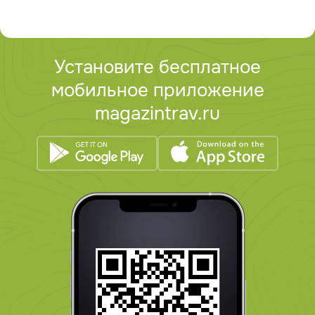
Установите бесплатное
мобильное приложение
magazintrav.ru