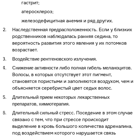
гастрит;
атеросклероз;
железодефицитная анемия и ряд других.
. Если у близких
Наследственная предрасположенность
родственников наблюдалась ранняя седина, то
вероятность развития этого явления у их потомков
возрастает.
Воздействие рентгеновского излучения.
Снижение активности либо полная гибель меланоцитов.
Волосы, в которых отсутствует этот пигмент,
становятся пористыми и заполняются воздухом, чем и
объясняется серебристый цвет седых волос.
Длительный прием некоторых лекарственных
препаратов, химиотерапия.
Поседение в этом случае
Длительный сильный стресс.
связано с тем, что при стрессе происходит
выделение в кровь большого количества адреналина,
под воздействием которого нарушается связь