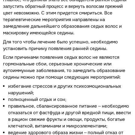
запустить обратный процесс и вернуть волосам прежний
. С этим придется смириться. Все
цвет невозможно
терапевтические мероприятия направлены на
замедление дальнейшего образования седых волос и
маскировку имеющейся седины.
Для того чтобы лечение было успешно, необходимо
установить причину появления ранней седины.
Если причинами появления седых волос не являются
гормональные сбои, серьезные хронические или
аутоиммунные заболевания, то замедлить образование
седины можно при помощи следующих мероприятий:
избегание стрессов и других психоэмоциональных
нарушений;
полноценный отдых и сон;
правильное, сбалансированное питание – необходимо
отказаться от фастфуда и другой вредной пищи, ввести
в рацион свежие фрукты и овощи, продукты, богатые
клетчаткой, витаминами и микроэлементами;
ведение здорового образа жизни – полный отказ от