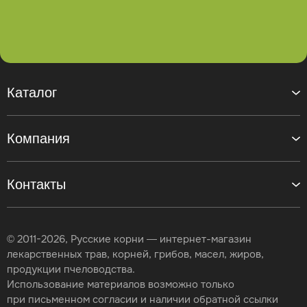
Каталог
Компания
Контакты
© 2011-2026, Русские корни — интернет-магазин
лекарственных трав, корней, грибов, масел, жиров,
продукции пчеловодства.
Использование материалов возможно только
при письменном согласии и наличии обратной ссылки