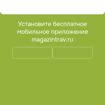
Установите бесплатное
мобильное приложение
magazintrav.ru