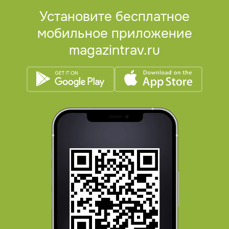
Установите бесплатное
мобильное приложение
magazintrav.ru