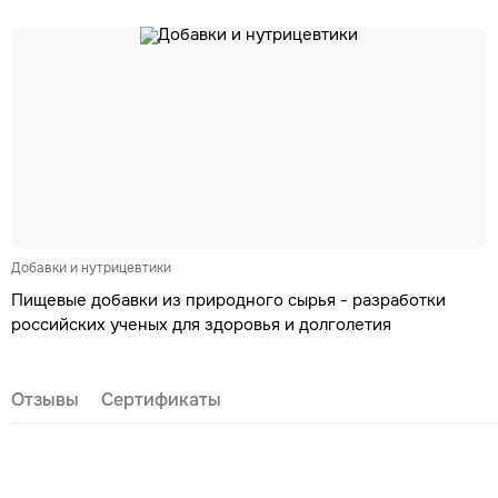
Добавки и нутрицевтики
Пищевые добавки из природного сырья - разработки
российских ученых для здоровья и долголетия
Отзывы
Сертификаты