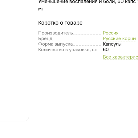
Уменьшение воспаления и боли, 60 капс
мг
Коротко о товаре
Производитель
Россия
Бренд
Русские корни
Форма выпуска
Капсулы
Количество в упаковке, шт
60
Все характери