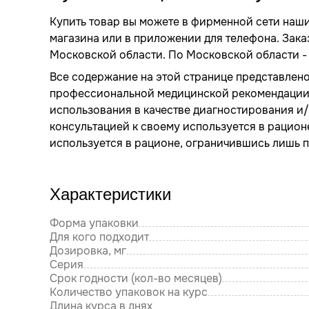
Купить товар вы можете в фирменной сети наш
магазина или в приложении для телефона. Зака
Московской области. По Московской области - 
Все содержание на этой странице представлено
профессиональной медицинской рекомендации. 
использования в качестве диагностирования и/
консультацией к своему используется в рацион
используется в рационе, ограничившись лишь 
Характеристики
Форма упаковки
Для кого подходит
Дозировка, мг
Серия
Срок годности (кол-во месяцев)
Количество упаковок на курс
Длина курса в днях