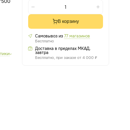
 *500
В корзину
Самовывоз из
77 магазинов
Бесплатно
Доставка в пределах МКАД,
завтра
стики
Бесплатно, при заказе от 4 000 ₽