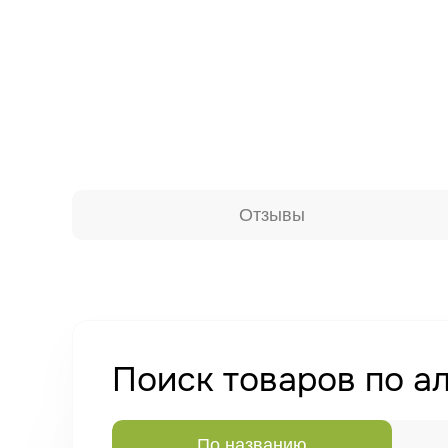
Отзывы
Поиск товаров по а
По названию