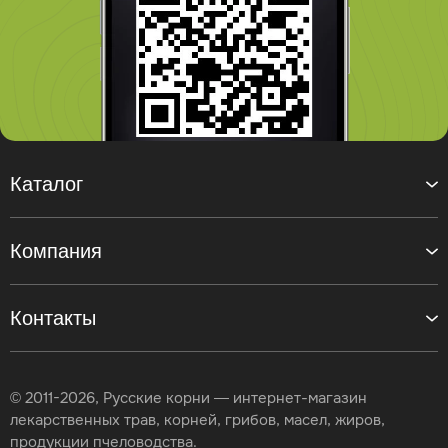
Каталог
Компания
Контакты
© 2011-2026, Русские корни — интернет-магазин
лекарственных трав, корней, грибов, масел, жиров,
продукции пчеловодства.