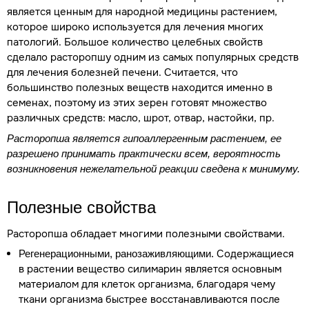
является ценным для народной медицины растением,
которое широко используется для лечения многих
патологий. Большое количество целебных свойств
сделало расторопшу одним из самых популярных средств
для лечения болезней печени. Считается, что
большинство полезных веществ находится именно в
семенах, поэтому из этих зерен готовят множество
различных средств: масло, шрот, отвар, настойки, пр.
Расторопша является гипоаллергенным растением, ее
разрешено принимать практически всем, вероятность
возникновения нежелательной реакции сведена к минимуму.
Полезные свойства
Расторопша обладает многими полезными свойствами.
Содержащиеся
Регенерационными, ранозаживляющими.
в растении вещество силимарин является основным
материалом для клеток организма, благодаря чему
ткани организма быстрее восстанавливаются после