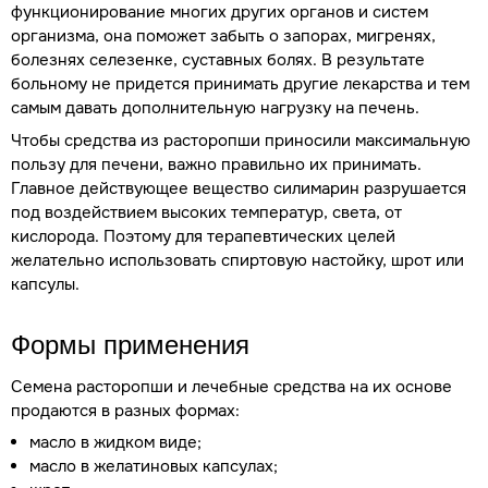
функционирование многих других органов и систем
организма, она поможет забыть о запорах, мигренях,
болезнях селезенке, суставных болях. В результате
больному не придется принимать другие лекарства и тем
самым давать дополнительную нагрузку на печень.
Чтобы средства из расторопши приносили максимальную
пользу для печени, важно правильно их принимать.
Главное действующее вещество силимарин разрушается
под воздействием высоких температур, света, от
кислорода. Поэтому для терапевтических целей
желательно использовать спиртовую настойку, шрот или
капсулы.
Формы применения
Семена расторопши и лечебные средства на их основе
продаются в разных формах:
масло в жидком виде;
масло в желатиновых капсулах;