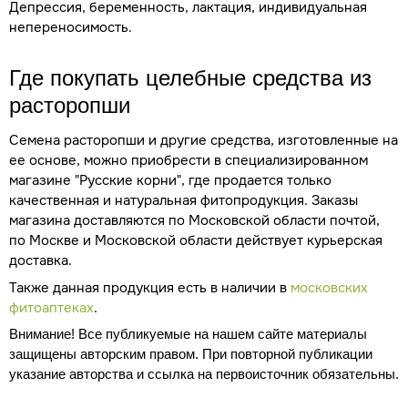
Депрессия, беременность, лактация, индивидуальная
непереносимость.
Где покупать целебные средства из
расторопши
Семена расторопши и другие средства, изготовленные на
ее основе, можно приобрести в специализированном
магазине "Русские корни", где продается только
качественная и натуральная фитопродукция. Заказы
магазина доставляются по Московской области почтой,
по Москве и Московской области действует курьерская
доставка.
Также данная продукция есть в наличии в
московских
фитоаптеках
.
Внимание! Все публикуемые на нашем сайте материалы
защищены авторским правом. При повторной публикации
указание авторства и ссылка на первоисточник обязательны.