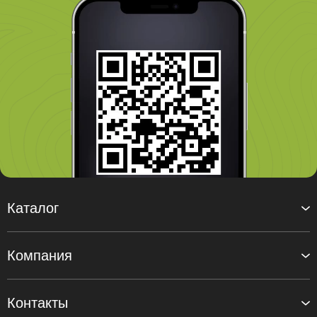
Каталог
Компания
Контакты