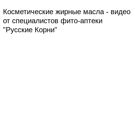
Косметические жирные масла - видео
от специалистов фито-аптеки
"Русские Корни"