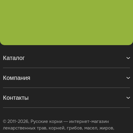
Каталог
Компания
Контакты
© 2011-2026, Русские корни — интернет-магазин
лекарственных трав, корней, грибов, масел, жиров,