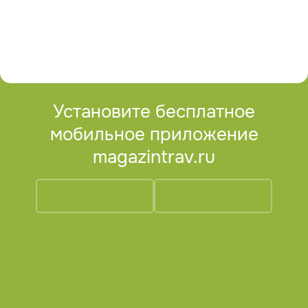
Установите бесплатное
мобильное приложение
magazintrav.ru