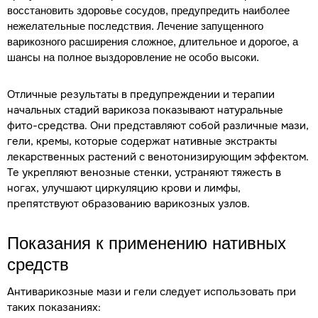
восстановить здоровье сосудов, предупредить наиболее
нежелательные последствия. Лечение запущенного
варикозного расширения сложное, длительное и дорогое, а
шансы на полное выздоровление не особо высоки.
Отличные результаты в предупреждении и терапии
начальных стадий варикоза показывают натуральные
фито-средства. Они представляют собой различные мази,
гели, кремы, которые содержат нативные экстракты
лекарственных растений с венотонизирующим эффектом.
Те укрепляют венозные стенки, устраняют тяжесть в
ногах, улучшают циркуляцию крови и лимфы,
препятствуют образованию варикозных узлов.
Показания к применению нативных
средств
Антиварикозные мази и гели следует использовать при
таких показаниях: