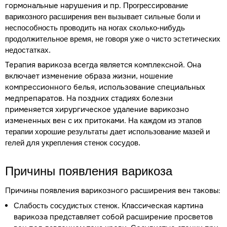
гормональные нарушения и пр.
Прогрессирование
варикозного расширения вен вызывает сильные боли и
неспособность проводить на ногах сколько-нибудь
продолжительное время, не говоря уже о чисто эстетических
недостатках.
Терапия варикоза всегда является комплексной. Она
включает изменение образа жизни, ношение
компрессионного белья, использование специальных
медпрепаратов. На поздних стадиях болезни
применяется хирургическое удаление варикозно
измененных вен с их притоками.
На каждом из этапов
терапии хорошие результаты дает использование мазей и
гелей для укрепления стенок сосудов.
Причины появления варикоза
Причины появления варикозного расширения вен таковы:
Классическая картина
Слабость сосудистых стенок.
варикоза представляет собой расширение просветов