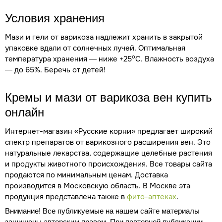
Условия хранения
Мази и гели от варикоза надлежит хранить в закрытой
упаковке вдали от солнечных лучей. Оптимальная
о
температура хранения — ниже +25
С. Влажность воздуха
— до 65%. Беречь от детей!
Кремы и мази от варикоза вен купить
онлайн
Интернет-магазин «Русские корни» предлагает широкий
спектр препаратов от варикозного расширения вен. Это
натуральные лекарства, содержащие целебные растения
и продукты животного происхождения. Все товары сайта
продаются по минимальным ценам. Доставка
производится в Московскую область. В Москве эта
продукция представлена также в
фито-аптеках
.
Внимание! Все публикуемые на нашем сайте материалы
защищены авторским правом. При повторной публикации