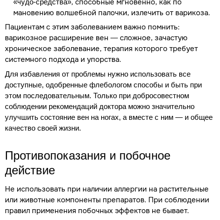
, способные мгновенно, как по
«чудо-средства»
мановению волшебной палочки, излечить от варикоза.
Пациентам с этим заболеванием важно помнить:
варикозное расширение вен — сложное, зачастую
хроническое заболевание, терапия которого требует
системного подхода и упорства.
Для избавления от проблемы нужно использовать все
доступные, одобренные флебологом способы и быть при
этом последовательным. Только при добросовестном
соблюдении рекомендаций доктора можно значительно
улучшить состояние вен на ногах, а вместе с ним — и общее
качество своей жизни.
Противопоказания и побочное
действие
Не использовать при наличии аллергии на растительные
или животные компоненты препаратов. При соблюдении
правил применения побочных эффектов не бывает.