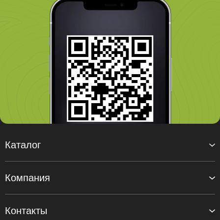
Каталог
Компания
Контакты