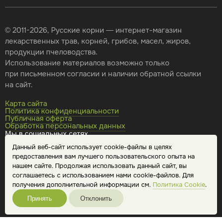
© 2011-2026, Русские корни — интернет-магазин
лекарственных трав, корней, грибов, масел, жиров,
продукции пчеловодства.
Использование материалов возможно только
при письменном согласии и наличии обратной ссылки
на сайт.
Карта сайта
Политика конфиденциальности
Публичная оферта
Обработка персональных данных
Мы в социальных сетях
Данный веб-сайт использует cookie-файлы в целях
предоставления вам лучшего пользовательского опыта на
нашем сайте. Продолжая использовать данный сайт, вы
соглашаетесь с использованием нами cookie-файлов. Для
получения дополнительной информации см.
Политика Cookie
.
Принять
Отклонить