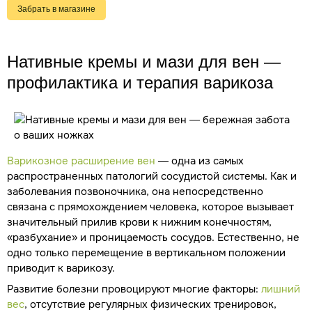
Забрать в магазине
Нативные кремы и мази для вен —
профилактика и терапия варикоза
Варикозное расширение вен
— одна из самых
распространенных патологий сосудистой системы. Как и
заболевания позвоночника, она непосредственно
связана с прямохождением человека, которое вызывает
значительный прилив крови к нижним конечностям,
«разбухание» и проницаемость сосудов. Естественно, не
одно только перемещение в вертикальном положении
приводит к варикозу.
Развитие болезни провоцируют многие факторы:
лишний
вес
, отсутствие регулярных физических тренировок,