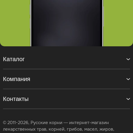
Каталог
Компания
Контакты
© 2011-2026, Русские корни — интернет-магазин
лекарственных трав, корней, грибов, масел, жиров,