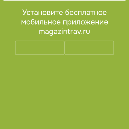
Установите бесплатное
мобильное приложение
magazintrav.ru