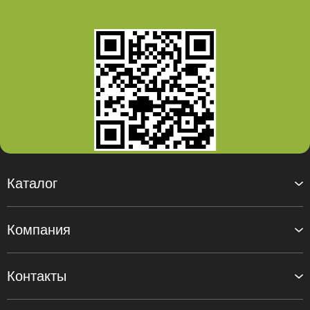
Каталог
Компания
Контакты