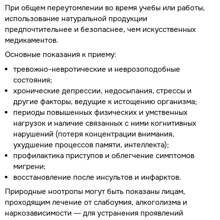
При общем переутомлении во время учебы или работы,
использование натуральной продукции
предпочтительнее и безопаснее, чем искусственных
медикаментов.
Основные показания к приему:
тревожно-невротические и неврозоподобные
состояния;
хронические депрессии, недосыпания, стрессы и
другие факторы, ведущие к истощению организма;
периоды повышенных физических и умственных
нагрузок и наличие связанных с ними когнитивных
нарушений (потеря концентрации внимания,
ухудшение процессов памяти, интеллекта);
профилактика приступов и облегчение симптомов
мигрени;
восстановление после инсультов и инфарктов.
Природные ноотропы могут быть показаны лицам,
проходящим лечение от слабоумия, алкоголизма и
наркозависимости — для устранения проявлений