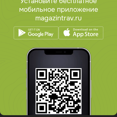
Установите бесплатное
мобильное приложение
magazintrav.ru