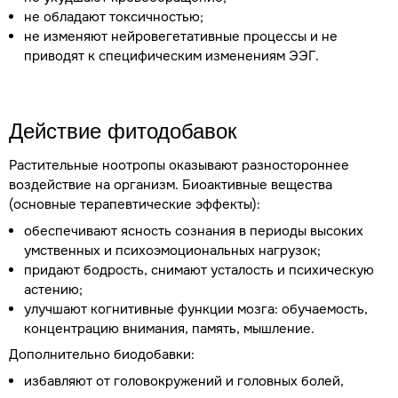
не обладают токсичностью;
не изменяют нейровегетативные процессы и не
приводят к специфическим изменениям ЭЭГ.
Действие фитодобавок
Растительные ноотропы оказывают разностороннее
воздействие на организм. Биоактивные вещества
(основные терапевтические эффекты):
обеспечивают ясность сознания в периоды высоких
умственных и психоэмоциональных нагрузок;
придают бодрость, снимают усталость и психическую
астению;
улучшают когнитивные функции мозга: обучаемость,
концентрацию внимания, память, мышление.
Дополнительно биодобавки:
избавляют от головокружений и головных болей,