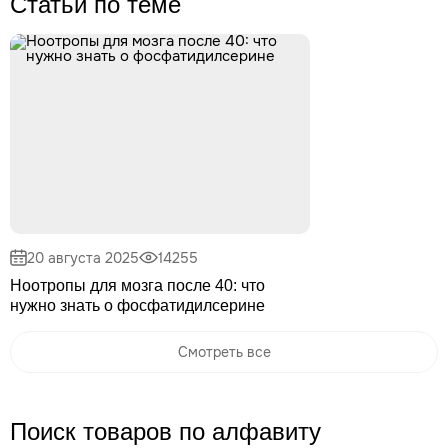
Статьи по теме
20 августа 2025
14255
Ноотропы для мозга после 40: что
нужно знать о фосфатидилсерине
Смотреть все
Поиск товаров по алфавиту