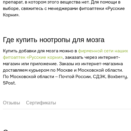
препарат, в котором этого вещества нет. Для помощи в
выборе, свяжитесь с менеджерами фитоаптеки «Русские
Корни».
Где купить ноотропы для мозга
Купить добавки для мозга можно в
фирменной сети наших
фитоаптек «Русские корни»
, заказать через интернет-
магазин или приложение. Заказы из интернет-магазина
доставляем курьером по Москве и Московской области.
По Московской области – Почтой России, СДЭК, Boxberry,
5Post.
Отзывы
Сертификаты