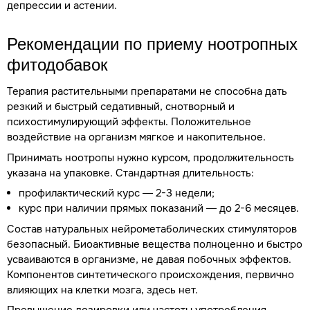
депрессии и астении.
Рекомендации по приему ноотропных
фитодобавок
Терапия растительными препаратами не способна дать
резкий и быстрый седативный, снотворный и
психостимулирующий эффекты. Положительное
воздействие на организм мягкое и накопительное.
Принимать ноотропы нужно курсом, продолжительность
указана на упаковке. Стандартная длительность:
профилактический курс — 2-3 недели;
курс при наличии прямых показаний — до 2-6 месяцев.
Состав натуральных нейрометаболических стимуляторов
безопасный. Биоактивные вещества полноценно и быстро
усваиваются в организме, не давая побочных эффектов.
Компонентов синтетического происхождения, первично
влияющих на клетки мозга, здесь нет.