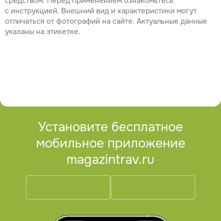
средством. Перед применением ознакомьтесь
с инструкцией. Внешний вид и характеристики могут
отличаться от фотографий на сайте. Актуальные данные
указаны на этикетке.
Установите бесплатное
мобильное приложение
magazintrav.ru