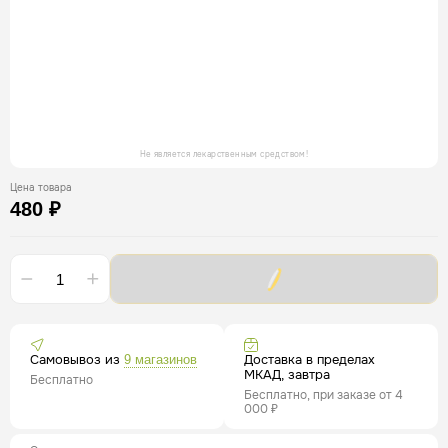
Не является лекарственным средством!
Цена товара
480 ₽
Самовывоз из
Доставка в пределах
9 магазинов
МКАД, завтра
Бесплатно
Бесплатно, при заказе от 4
000 ₽