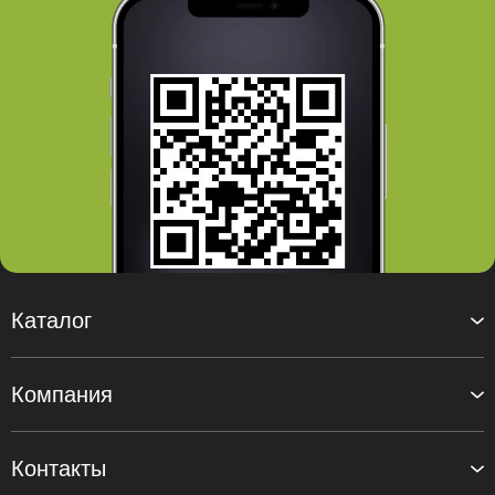
Каталог
Компания
Контакты