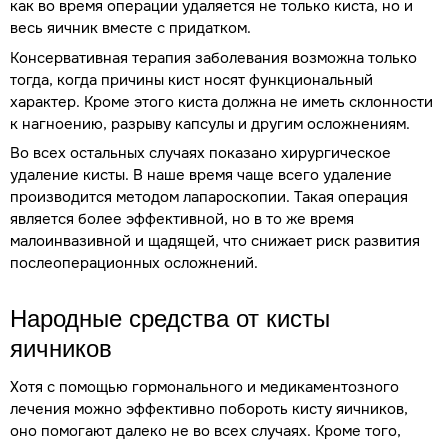
как во время операции удаляется не только киста, но и
весь яичник вместе с придатком.
Консервативная терапия заболевания возможна только
тогда, когда причины кист носят функциональный
характер. Кроме этого киста должна не иметь склонности
к нагноению, разрыву капсулы и другим осложнениям.
Во всех остальных случаях показано хирургическое
удаление кисты. В наше время чаще всего удаление
производится методом лапароскопии. Такая операция
является более эффективной, но в то же время
малоинвазивной и щадящей, что снижает риск развития
послеоперационных осложнений.
Народные средства от кисты
яичников
Хотя с помощью гормонального и медикаментозного
лечения можно эффективно побороть кисту яичников,
оно помогают далеко не во всех случаях. Кроме того,