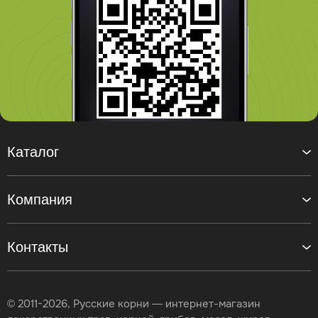
Каталог
Компания
Контакты
© 2011-2026, Русские корни — интернет-магазин