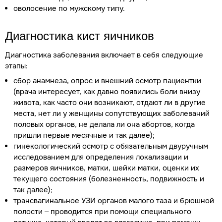
оволосение по мужскому типу.
Диагностика кист яичников
Диагностика заболевания включает в себя следующие
этапы:
сбор анамнеза, опрос и внешний осмотр пациентки
(врача интересует, как давно появились боли внизу
живота, как часто они возникают, отдают ли в другие
места, нет ли у женщины сопутствующих заболеваний
половых органов, не делала ли она абортов, когда
пришли первые месячные и так далее);
гинекологический осмотр с обязательным двуручным
исследованием для определения локализации и
размеров яичников, матки, шейки матки, оценки их
текущего состояния (болезненность, подвижность и
так далее);
трансвагинальное УЗИ органов малого таза и брюшной
полости – проводится при помощи специального