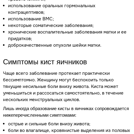
использование оральных гормональных
контрацептивов;
использование ВМС;
некоторые соматические заболевания;
хронические воспалительные заболевания матки и ее
придатков;
доброкачественные опухоли шейки матки.
Симптомы кист яичников
Чаще всего заболевание протекает практически
бессимптомно. Женщину могут беспокоить только
тянущие несильные боли внизу живота. Киста может
уменьшиться и рассосаться самостоятельно, в течение
нескольких менструальных циклов.
Лишь иногда образование кисты в яичниках сопровождается
нижеперечисленными симптомами:
острые и сильные боли внизу живота;
боли во влагалище, кровянистые выделения из половых