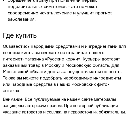
обращение к врачу при появлении первых
подозрительных симптомов – это поможет
своевременно начать лечение и улучшит прогноз
заболевания.
Где купить
Обзавестись народными средствами и ингредиентами для
лечения кисты вы сможете на страницах нашего
интернет-магазина «Русские корни». Курьеры доставят
заказанный товар в Москву и Московскую область. Для
Московской области доставка осуществляется по почте.
Также вы можете подобрать необходимые ингредиенты
или народные средства в наших московских фито-
аптеках.
Внимание! Все публикуемые на нашем сайте материалы
защищены авторским правом. При повторной публикации
указание авторства и ссылка на первоисточник обязательны.