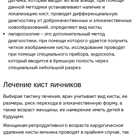
датчика, который вводят во влагалище, при помощи
данной методики устанавливают наличие и
локализацию кист, проводят дифференциальную
диагностику от доброкачественных и злокачественных
новообразований, определяют вид кисты;
лапароскопия – это дополнительный метод
диагностики, при помощи которого удается получить
четкое изображение кисты, исследование проводят
при помощи специального прибора, эндоскопа,
который вводится в брюшную полость через
специальный небольшой разрез.
Лечение кист яичников
Выбирая тактику лечения, врач учитывает вид кисты, ее
размеры, риск перехода в злокачественную форму, а
также возраст женщины, ее намерение иметь детей в
будущем.
Женщинам репродуктивного возраста хирургическое
удаление кисты яичника проводят в крайнем случае, так