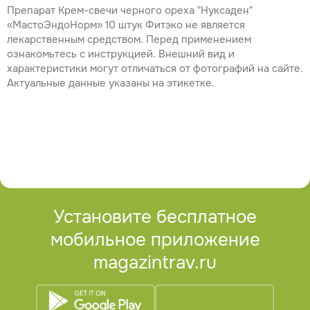
Препарат Крем-свечи черного ореха "Нуксаден"
«МастоЭндоНорм» 10 штук Фитэко не является
лекарственным средством. Перед применением
ознакомьтесь с инструкцией. Внешний вид и
характеристики могут отличаться от фотографий на сайте.
Актуальные данные указаны на этикетке.
Установите бесплатное
мобильное приложение
magazintrav.ru