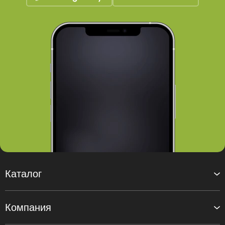
Каталог
Компания