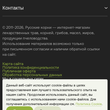
Контакты
© 2011-2026, Русские корни — интернет-магазин
лекарственных трав, корней, грибов, масел, жиров,
продукции пчеловодства.
Использование материалов возможно только
при письменном согласии и наличии обратной ссылки
на сайт.
Карта сайта
Политика конфиденциальности
Публичная оферта
Обработка персональных данных
Мы в социальных сетях
Данный веб-сайт использует cookie-файлы в целях
предоставления вам лучшего пользовательского опыта на
нашем сайте. Продолжая использовать данный сайт, вы
соглашаетесь с использованием нами cookie-файлов. Для
получения дополнительной информации см.
Политика Cookie
.