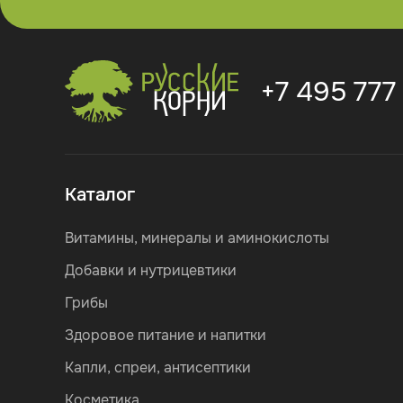
+7 495 777
Каталог
Витамины, минералы и аминокислоты
Добавки и нутрицевтики
Грибы
Здоровое питание и напитки
Капли, спреи, антисептики
Косметика