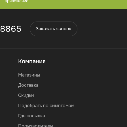
приложение
 8865
Заказать звонок
Компания
Магазины
Доставка
Скидки
Подобрать по симптомам
Где посылка
Производители