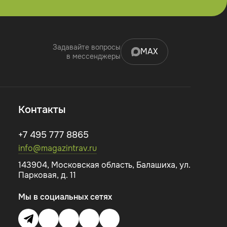
Задавайте вопросы
MAX
в мессенджеры
Контакты
+7 495 777 8865
info@magazintrav.ru
143904, Московская область, Балашиха, ул.
Парковая, д. 11
Мы в социальных сетях