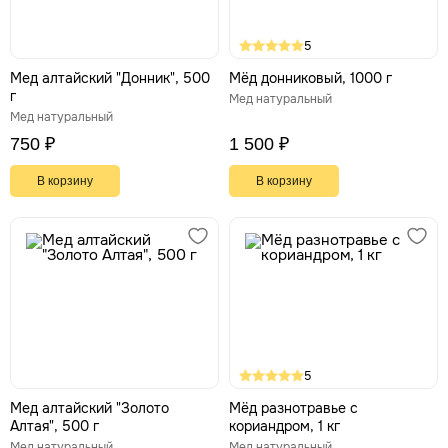
5
Мед алтайский "Донник", 500
Мёд донниковый, 1000 г
г
Мед натуральный
Мед натуральный
750 ₽
1 500 ₽
В корзину
В корзину
5
Мед алтайский "Золото
Мёд разнотравье с
Алтая", 500 г
кориандром, 1 кг
Мед натуральный
Мед натуральный