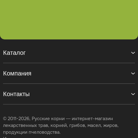
Каталог
Компания
Контакты
© 2011-2026, Русские корни — интернет-магазин
лекарственных трав, корней, грибов, масел, жиров,
продукции пчеловодства.