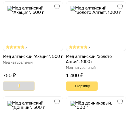
5
5
Мед алтайский "Акация", 500 г
Мед алтайский "Золото
Алтая", 1000 г
Мед натуральный
Мед натуральный
750 ₽
1 400 ₽
В корзину