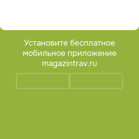
Установите бесплатное
мобильное приложение
magazintrav.ru