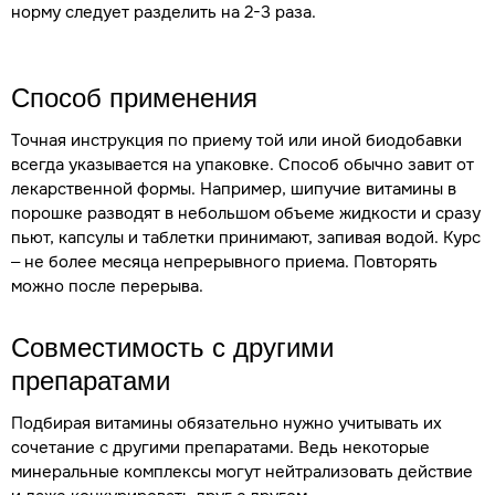
норму следует разделить на 2-3 раза.
Способ применения
Точная инструкция по приему той или иной биодобавки
всегда указывается на упаковке. Способ обычно завит от
лекарственной формы. Например, шипучие витамины в
порошке разводят в небольшом объеме жидкости и сразу
пьют, капсулы и таблетки принимают, запивая водой. Курс
– не более месяца непрерывного приема. Повторять
можно после перерыва.
Совместимость с другими
препаратами
Подбирая витамины обязательно нужно учитывать их
сочетание с другими препаратами. Ведь некоторые
минеральные комплексы могут нейтрализовать действие