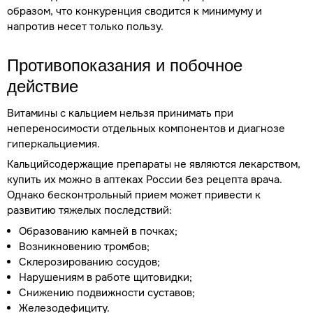
образом, что конкуренция сводится к минимуму и
напротив несет только пользу.
Противопоказания и побочное
действие
Витамины с кальцием нельзя принимать при
непереносимости отдельных компонентов и диагнозе
гиперкальциемия.
Кальцийсодержащие препараты не являются лекарством,
купить их можно в аптеках России без рецепта врача.
Однако бесконтрольный прием может привести к
развитию тяжелых последствий:
Образованию камней в почках;
Возникновению тромбов;
Склерозированию сосудов;
Нарушениям в работе щитовидки;
Снижению подвижности суставов;
Железодефициту.