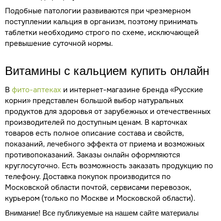
Подобные патологии развиваются при чрезмерном
поступлении кальция в организм, поэтому принимать
таблетки необходимо строго по схеме, исключающей
превышение суточной нормы.
Витамины с кальцием купить онлайн
В
фито-аптеках
и интернет-магазине бренда «Русские
корни» представлен большой выбор натуральных
продуктов для здоровья от зарубежных и отечественных
производителей по доступным ценам. В карточках
товаров есть полное описание состава и свойств,
показаний, лечебного эффекта от приема и возможных
противопоказаний. Заказы онлайн оформляются
круглосуточно. Есть возможность заказать продукцию по
телефону. Доставка покупок производится по
Московской области почтой, сервисами перевозок,
курьером (только по Москве и Московской области).
Внимание! Все публикуемые на нашем сайте материалы