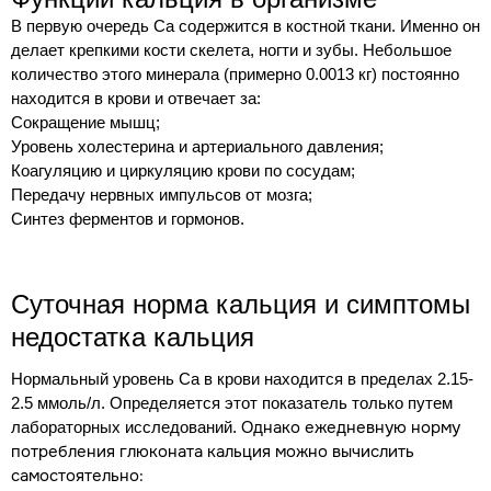
В первую очередь Са содержится в костной ткани. Именно он
делает крепкими кости скелета, ногти и зубы. Небольшое
количество этого минерала (примерно 0.0013 кг) постоянно
находится в крови и отвечает за:
Сокращение мышц;
Уровень холестерина и артериального давления;
Коагуляцию и циркуляцию крови по сосудам;
Передачу нервных импульсов от мозга;
Синтез ферментов и гормонов.
Суточная норма кальция и симптомы
недостатка кальция
Нормальный уровень Са в крови находится в пределах 2.15-
2.5 ммоль/л. Определяется этот показатель только путем
Однако ежедневную норму
лабораторных исследований.
потребления глюконата кальция можно вычислить
самостоятельно: