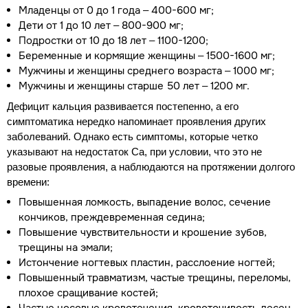
Младенцы от 0 до 1 года – 400-600 мг;
Дети от 1 до 10 лет – 800-900 мг;
Подростки от 10 до 18 лет – 1100-1200;
Беременные и кормящие женщины – 1500-1600 мг;
Мужчины и женщины среднего возраста – 1000 мг;
Мужчины и женщины старше 50 лет – 1200 мг.
Дефицит кальция развивается постепенно, а его
симптоматика нередко напоминает проявления других
заболеваний. Однако есть симптомы, которые четко
указывают на недостаток Са, при условии, что это не
разовые проявления, а наблюдаются на протяжении долгого
времени:
Повышенная ломкость, выпадение волос, сечение
кончиков, преждевременная седина;
Повышение чувствительности и крошение зубов,
трещины на эмали;
Истончение ногтевых пластин, расслоение ногтей;
Повышенный травматизм, частые трещины, переломы,
плохое сращивание костей;