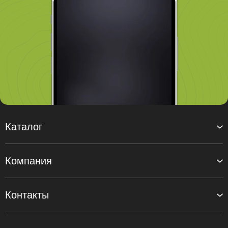
Каталог
Компания
Контакты