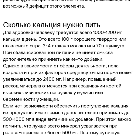
возможный дефицит этого элемента.
Сколько кальция нужно пить
Для здоровья человеку требуется всего 1000-1200 мг
кальция в день. Это всего 100 г хорошего твердого или
плавленого сыра, 3-4 стакана молока или 70 г кунжута.
При сбалансированном питании не имеет смысла
дополнительно принимать какие-то добавки.
Однако в зависимости от сферы деятельности, пола,
возраста и прочих факторов среднесуточная норма может
увеличиваться до 2400 мг. Например, повышенный
расход минерала отмечается при сращивании костей,
высоких физических нагрузках у мужчин или
беременности у женщин.
Если нет возможности обеспечить поступление кальция
из продуктов, имеет смысл дополнительно принимать до
500-1000 мг в виде витаминных добавок. При этом важно
помнить, что лучше всего минерал усваивается при
разовом приеме не более 500 мг. Поэтому суточную