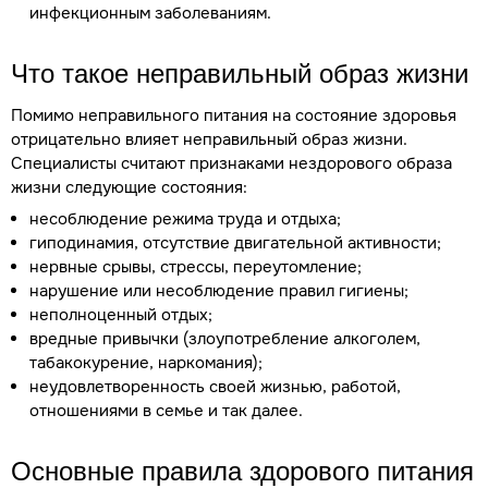
инфекционным заболеваниям.
Что такое неправильный образ жизни
Помимо неправильного питания на состояние здоровья
отрицательно влияет неправильный образ жизни.
Специалисты считают признаками нездорового образа
жизни следующие состояния:
несоблюдение режима труда и отдыха;
гиподинамия, отсутствие двигательной активности;
нервные срывы, стрессы, переутомление;
нарушение или несоблюдение правил гигиены;
неполноценный отдых;
вредные привычки (злоупотребление алкоголем,
табакокурение, наркомания);
неудовлетворенность своей жизнью, работой,
отношениями в семье и так далее.
Основные правила здорового питания