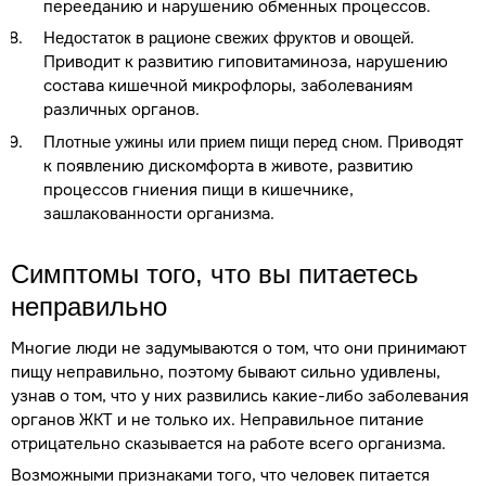
перееданию и нарушению обменных процессов.
.
Недостаток в рационе свежих фруктов и овощей
Приводит к развитию гиповитаминоза, нарушению
состава кишечной микрофлоры, заболеваниям
различных органов.
. Приводят
Плотные ужины или прием пищи перед сном
к появлению дискомфорта в животе, развитию
процессов гниения пищи в кишечнике,
зашлакованности организма.
Симптомы того, что вы питаетесь
неправильно
Многие люди не задумываются о том, что они принимают
пищу неправильно, поэтому бывают сильно удивлены,
узнав о том, что у них развились какие-либо заболевания
органов ЖКТ и не только их. Неправильное питание
отрицательно сказывается на работе всего организма.
Возможными признаками того, что человек питается