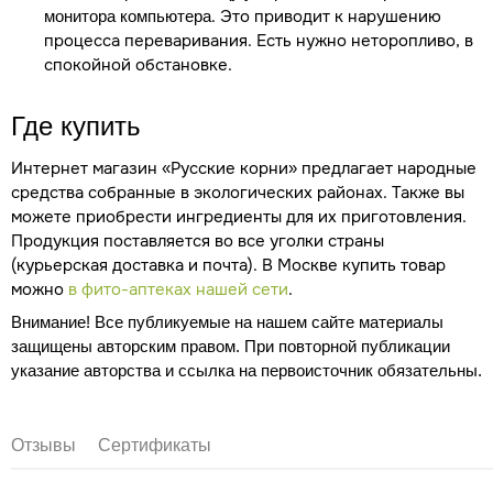
. Это приводит к нарушению
монитора компьютера
процесса переваривания. Есть нужно неторопливо, в
спокойной обстановке.
Где купить
Интернет магазин «Русские корни» предлагает народные
средства собранные в экологических районах. Также вы
можете приобрести ингредиенты для их приготовления.
Продукция поставляется во все уголки страны
(курьерская доставка и почта). В Москве купить товар
можно
в фито-аптеках нашей сети
.
Внимание! Все публикуемые на нашем сайте материалы
защищены авторским правом. При повторной публикации
указание авторства и ссылка на первоисточник обязательны.
Отзывы
Сертификаты