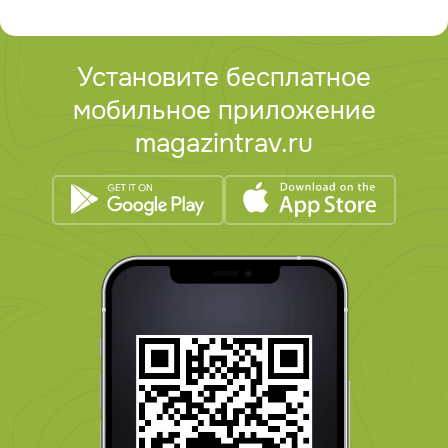
Установите бесплатное
мобильное приложение
magazintrav.ru