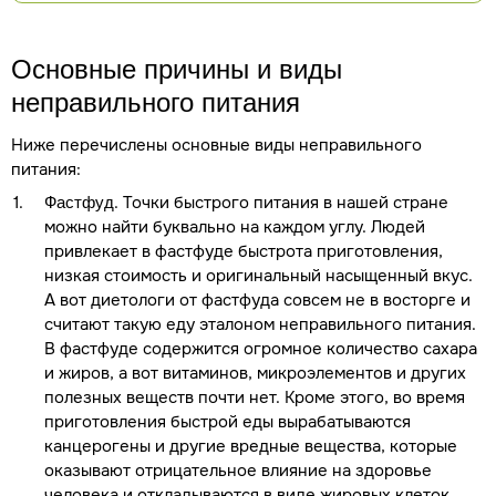
Основные причины и виды
неправильного питания
Ниже перечислены основные виды неправильного
питания:
. Точки быстрого питания в нашей стране
Фастфуд
можно найти буквально на каждом углу. Людей
привлекает в фастфуде быстрота приготовления,
низкая стоимость и оригинальный насыщенный вкус.
А вот диетологи от фастфуда совсем не в восторге и
считают такую еду эталоном неправильного питания.
В фастфуде содержится огромное количество сахара
и жиров, а вот витаминов, микроэлементов и других
полезных веществ почти нет. Кроме этого, во время
приготовления быстрой еды вырабатываются
канцерогены и другие вредные вещества, которые
оказывают отрицательное влияние на здоровье
человека и откладываются в виде жировых клеток,