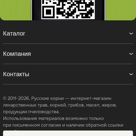
Каталог
Компания
Контакты
© 2011-2026, Русские корни — интернет-магазин
лекарственных трав, корней, грибов, масел, жиров,
продукции пчеловодства.
Использование материалов возможно только
при письменном согласии и наличии обратной ссылки
на сайт.