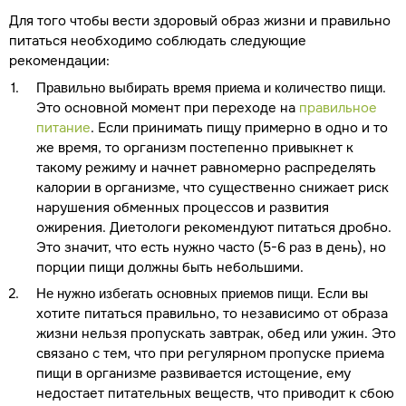
Для того чтобы вести здоровый образ жизни и правильно
питаться необходимо соблюдать следующие
рекомендации:
.
Правильно выбирать время приема и количество пищи
Это основной момент при переходе на
правильное
питание
. Если принимать пищу примерно в одно и то
же время, то организм постепенно привыкнет к
такому режиму и начнет равномерно распределять
калории в организме, что существенно снижает риск
нарушения обменных процессов и развития
ожирения. Диетологи рекомендуют питаться дробно.
Это значит, что есть нужно часто (5-6 раз в день), но
порции пищи должны быть небольшими.
. Если вы
Не нужно избегать основных приемов пищи
хотите питаться правильно, то независимо от образа
жизни нельзя пропускать завтрак, обед или ужин. Это
связано с тем, что при регулярном пропуске приема
пищи в организме развивается истощение, ему
недостает питательных веществ, что приводит к сбою