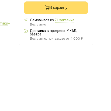
В корзину
Самовывоз из
71 магазина
стики
Бесплатно
Доставка в пределах МКАД,
завтра
Бесплатно, при заказе от 4 000 ₽