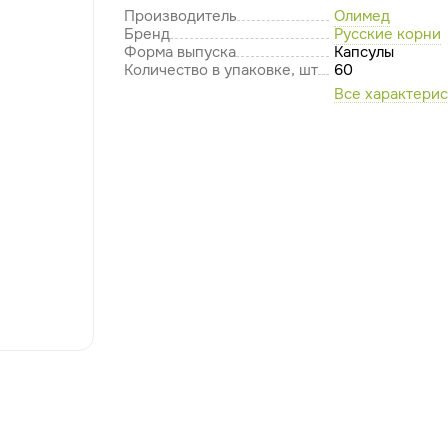
Производитель
Олимед
Бренд
Русские корни
Форма выпуска
Капсулы
Количество в упаковке, шт
60
Все характери