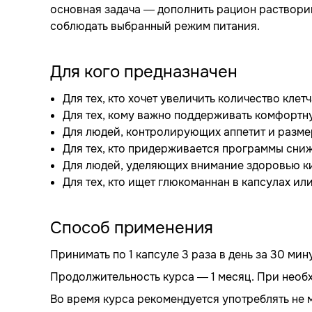
основная задача — дополнить рацион растворим
соблюдать выбранный режим питания.
Для кого предназначен
Для тех, кто хочет увеличить количество кле
Для тех, кому важно поддерживать комфортн
Для людей, контролирующих аппетит и разме
Для тех, кто придерживается программы сни
Для людей, уделяющих внимание здоровью 
Для тех, кто ищет глюкоманнан в капсулах ил
Способ применения
Принимать по 1 капсуле 3 раза в день за 30 мин
Продолжительность курса — 1 месяц. При необ
Во время курса рекомендуется употреблять не м