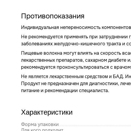
Противопоказания
Индивидуальная непереносимость компонентов 
Не рекомендуется применять при затруднении 
заболеваниях желудочно-кишечного тракта и со
Пищевые волокна могут влиять на скорость вс
лекарственных препаратов, сахарном диабете 
рекомендуется проконсультироваться с врачом 
Ин
Не является лекарственным средством и БАД.
Продукт не предназначен для диагностики, леч
питание и рекомендации специалиста.
Характеристики
Форма упаковки
Для кого подходит