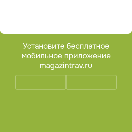
Установите бесплатное
мобильное приложение
magazintrav.ru