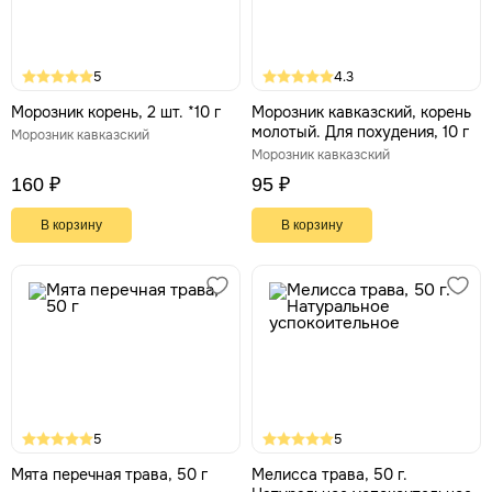
5
4.3
Морозник корень, 2 шт. *10 г
Морозник кавказский, корень
молотый. Для похудения, 10 г
Морозник кавказский
Морозник кавказский
160 ₽
95 ₽
В корзину
В корзину
5
5
Мята перечная трава, 50 г
Мелисса трава, 50 г.