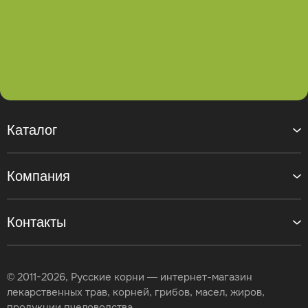
Каталог
Компания
Контакты
© 2011-2026, Русские корни — интернет-магазин
лекарственных трав, корней, грибов, масел, жиров,
продукции пчеловодства.