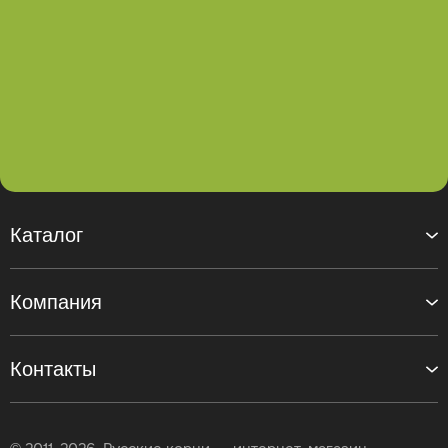
Каталог
Компания
Контакты