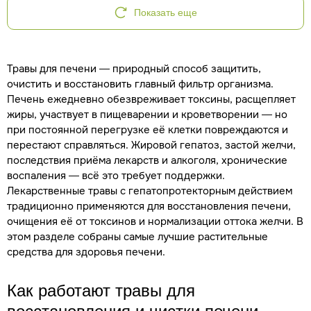
Показать еще
Травы для печени — природный способ защитить,
очистить и восстановить главный фильтр организма.
Печень ежедневно обезвреживает токсины, расщепляет
жиры, участвует в пищеварении и кроветворении — но
при постоянной перегрузке её клетки повреждаются и
перестают справляться. Жировой гепатоз, застой желчи,
последствия приёма лекарств и алкоголя, хронические
воспаления — всё это требует поддержки.
Лекарственные травы с гепатопротекторным действием
традиционно применяются для восстановления печени,
очищения её от токсинов и нормализации оттока желчи. В
этом разделе собраны самые лучшие растительные
средства для здоровья печени.
Как работают травы для