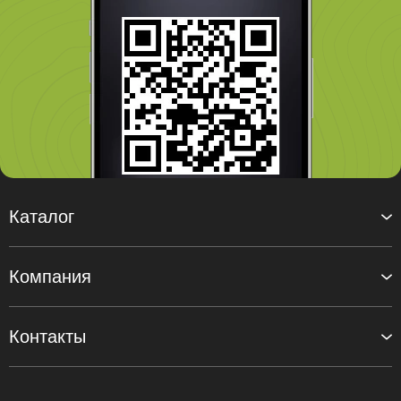
Каталог
Компания
Контакты