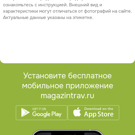
ознакомьтесь с инструкцией. Внешний вид и
характеристики могут отличаться от фотографий на сайте.
Актуальные данные указаны на этикетке.
Установите бесплатное
мобильное приложение
magazintrav.ru