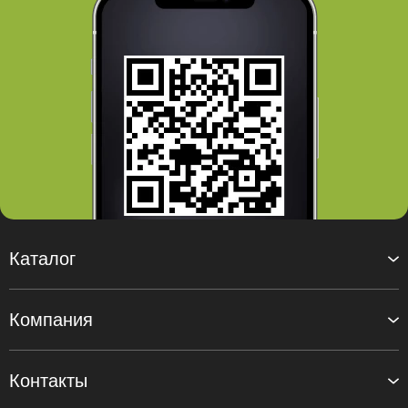
Каталог
Компания
Контакты