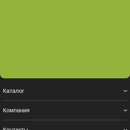
Каталог
Компания
Контакты